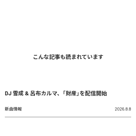
こんな記事も読まれています
DJ 雪成 & 呂布カルマ、「財産」を配信開始
新曲情報
2026.8.8