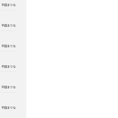
平田まりな
平田まりな
平田まりな
平田まりな
平田まりな
平田まりな