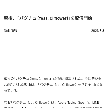
蜜柑、「バグチュ (feat. Ci flower)」を配信開始
新曲情報
2026.8.8
蜜柑の「バグチュ (feat. Ci flower)」が配信開始された。今回デジタ
ル配信された楽曲は、「バグチュ (feat. Ci flower)」を含む全1曲とな
っている。
なお「
バグチュ (feat. Ci flower)
」は、
Apple Music
、
Spotify
、
LINE