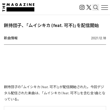
餅持団子、「ムイシキカ (feat. 可不)」を配信開始
新曲情報
2021.12.18
餅持団子の「ムイシキカ (feat. 可不)」が配信開始された。今回デジ
タル配信された楽曲は、「ムイシキカ (feat. 可不)」を含む全1曲とな
っている。