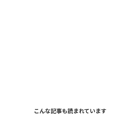
こんな記事も読まれています