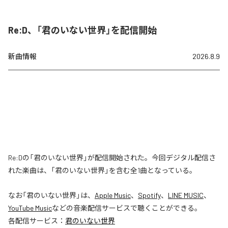
Re:D、「君のいない世界」を配信開始
新曲情報
2026.8.9
Re:Dの「君のいない世界」が配信開始された。今回デジタル配信さ
れた楽曲は、「君のいない世界」を含む全1曲となっている。
なお「
君のいない世界
」は、
Apple Music
、
Spotify
、
LINE MUSIC
、
YouTube Music
などの音楽配信サービスで聴くことができる。
各配信サービス：
君のいない世界