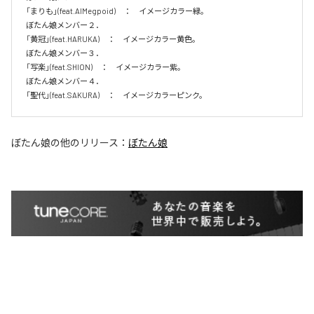
「まりも」(feat.AIMegpoid)　：　イメージカラー緑。　

ぼたん娘メンバー２．

「黄冠」(feat.HARUKA)　：　イメージカラー黄色。　

ぼたん娘メンバー３．

「写楽」(feat.SHION)　：　イメージカラー紫。　

ぼたん娘メンバー４．

「聖代」(feat.SAKURA)　：　イメージカラーピンク。　
ぼたん娘
の他のリリース：
ぼたん娘