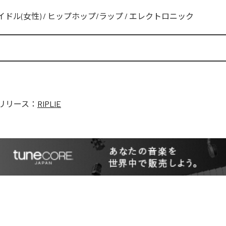
イドル(女性)
/
ヒップホップ/ラップ
/
エレクトロニック
リリース：
RIPLIE