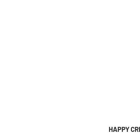
HAPPY