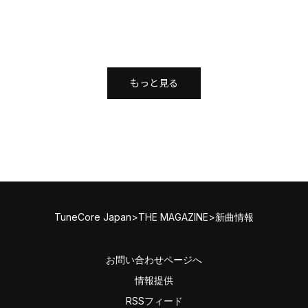
もっと見る
TuneCore Japan
>
THE MAGAZINE
>
新曲情報
お問い合わせページへ
情報提供
RSSフィード