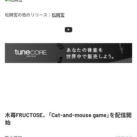
松岡宮
の他のリリース：
松岡宮
木苺FRUCTOSE、「Cat-and-mouse game」を配信開
始