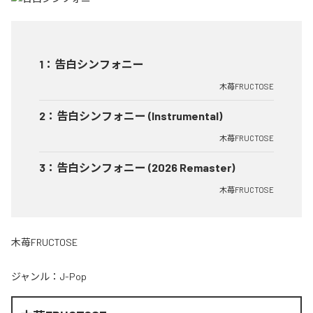
1
：
告白シンフォニー
木苺FRUCTOSE
2
：
告白シンフォニー (Instrumental)
木苺FRUCTOSE
3
：
告白シンフォニー (2026 Remaster)
木苺FRUCTOSE
木苺FRUCTOSE
ジャンル：
J-Pop