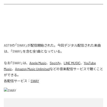
AST8の「SWAY」が配信開始された。今回デジタル配信された楽曲
は、「SWAY」を含む全1曲となっている。
なお「
SWAY
」は、
Apple Music
、
Spotify
、
LINE MUSIC
、
YouTube
Music
、
Amazon Music Unlimited
などの音楽配信サービスで聴くこと
ができる。
各配信サービス：
SWAY