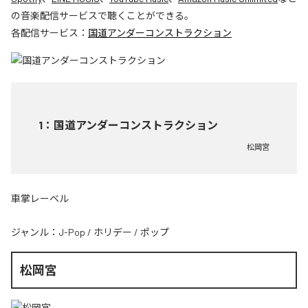
の音楽配信サービスで聴くことができる。
各配信サービス：
国道アンダーコンストラクション
1
：
国道アンダーコンストラクション
松岡宮
車掌レーベル
ジャンル：
J-Pop
/
ホリデー
/
ポップ
松岡宮