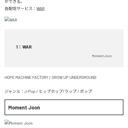
ができる。
各配信サービス：
WAR
1
：
WAR
Moment Joon
HOPE MACHINE FACTORY / GROW UP UNDERGROUND
ジャンル：
J-Pop
/
ヒップホップ/ラップ
/
ポップ
Moment Joon