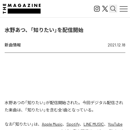
水野あつ、「知りたい」を配信開始
新曲情報
2021.12.18
水野あつの「知りたい」が配信開始された。今回デジタル配信され
た楽曲は、「知りたい」を含む全1曲となっている。
なお「
知りたい
」は、
Apple Music
、
Spotify
、
LINE MUSIC
、
YouTube