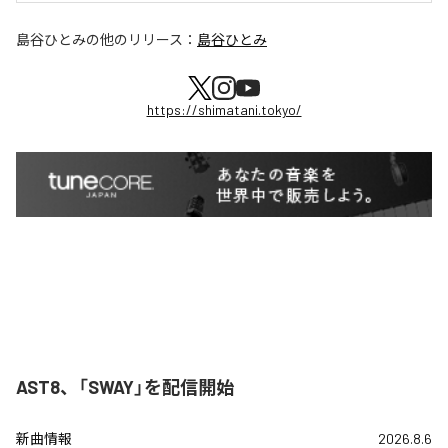
島谷ひとみ
の他のリリース：
島谷ひとみ
https://shimatani.tokyo/
AST8、「SWAY」を配信開始
新曲情報
2026.8.6