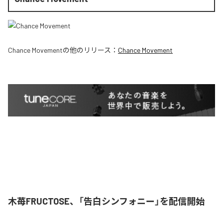
Chance Movement
の他のリリース：
Chance Movement
木苺FRUCTOSE、「告白シンフォニー」を配信開始