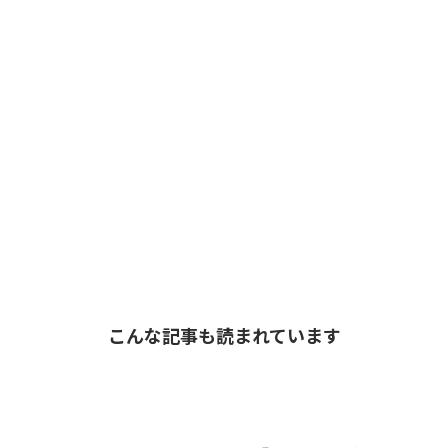
こんな記事も読まれています