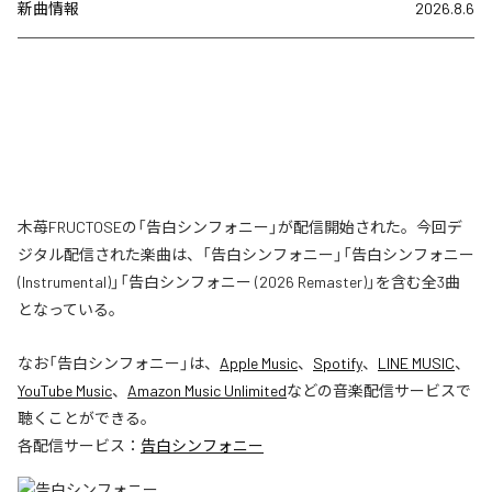
新曲情報
2026.8.6
木苺FRUCTOSEの「告白シンフォニー」が配信開始された。今回デ
ジタル配信された楽曲は、「告白シンフォニー」「告白シンフォニー
(Instrumental)」「告白シンフォニー (2026 Remaster)」を含む全3曲
となっている。
なお「
告白シンフォニー
」は、
Apple Music
、
Spotify
、
LINE MUSIC
、
YouTube Music
、
Amazon Music Unlimited
などの音楽配信サービスで
聴くことができる。
各配信サービス：
告白シンフォニー