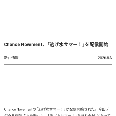
Chance Movement、「逃げ水サマー！」を配信開始
新曲情報
2026.8.6
Chance Movementの「逃げ水サマー！」が配信開始された。今回デ
ジタル配信された楽曲は、「逃げ水サマー！」を含む全1曲となって