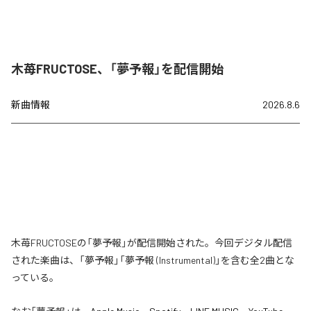
木苺FRUCTOSE、「夢予報」を配信開始
新曲情報
2026.8.6
木苺FRUCTOSEの「夢予報」が配信開始された。今回デジタル配信
された楽曲は、「夢予報」「夢予報 (Instrumental)」を含む全2曲とな
っている。