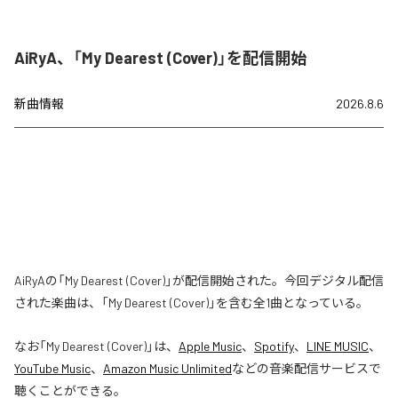
AiRyA、「My Dearest (Cover)」を配信開始
新曲情報
2026.8.6
AiRyAの「My Dearest (Cover)」が配信開始された。今回デジタル配信
された楽曲は、「My Dearest (Cover)」を含む全1曲となっている。
なお「
My Dearest (Cover)
」は、
Apple Music
、
Spotify
、
LINE MUSIC
、
YouTube Music
、
Amazon Music Unlimited
などの音楽配信サービスで
聴くことができる。