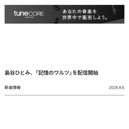
島谷ひとみ、「記憶のワルツ」を配信開始
新曲情報
2026.8.6