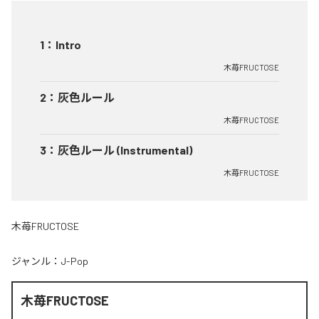
1
：
Intro
木苺FRUCTOSE
2
：
灰色ルール
木苺FRUCTOSE
3
：
灰色ルール (Instrumental)
木苺FRUCTOSE
木苺FRUCTOSE
ジャンル：
J-Pop
木苺FRUCTOSE