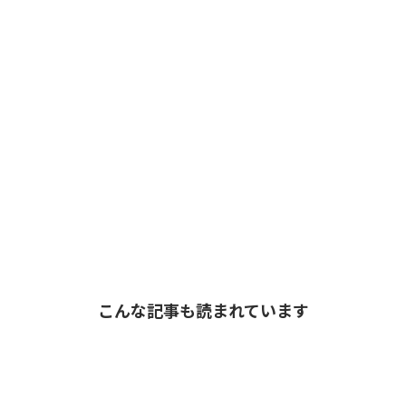
こんな記事も読まれています