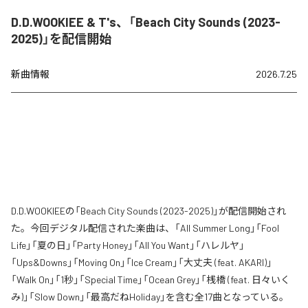
D.D.WOOKIEE & T's、「Beach City Sounds (2023-
2025)」を配信開始
新曲情報
2026.7.25
D.D.WOOKIEEの「Beach City Sounds (2023-2025)」が配信開始され
た。今回デジタル配信された楽曲は、「All Summer Long」「Fool
Life」「夏の日」「Party Honey」「All You Want」「ハレルヤ」
「Ups&Downs」「Moving On」「Ice Cream」「大丈夫 (feat. AKARI)」
「Walk On」「1秒」「Special Time」「Ocean Grey」「桟橋 (feat. 日々いく
み)」「Slow Down」「最高だねHoliday」を含む全17曲となっている。