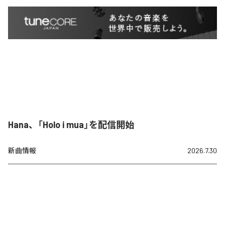
Hana、「Holo i mua」を配信開始
新曲情報
2026.7.30