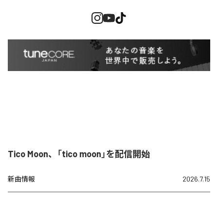
Tico Moon、「tico moon」を配信開始
新曲情報
2026.7.15