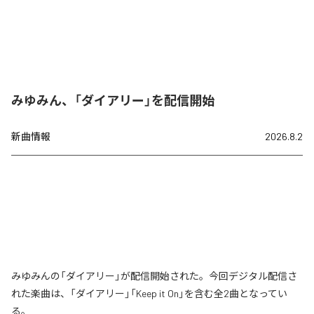
みゆみん、「ダイアリー」を配信開始
新曲情報
2026.8.2
みゆみんの「ダイアリー」が配信開始された。今回デジタル配信さ
れた楽曲は、「ダイアリー」「Keep it On」を含む全2曲となってい
る。