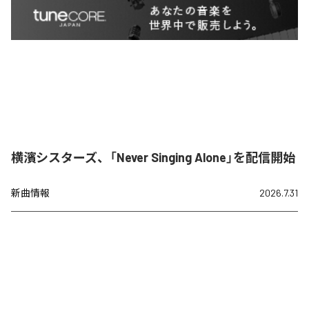
横濱シスターズ、「Never Singing Alone」を配信開始
新曲情報
2026.7.31