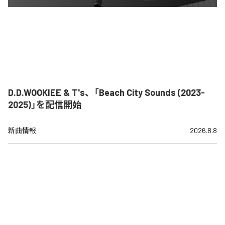
D.D.WOOKIEE & T's、「Beach City Sounds (2023-
2025)」を配信開始
新曲情報
2026.8.8