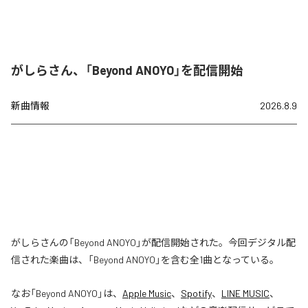
がしらさん、「Beyond ANOYO」を配信開始
新曲情報
2026.8.9
がしらさんの「Beyond ANOYO」が配信開始された。今回デジタル配
信された楽曲は、「Beyond ANOYO」を含む全1曲となっている。
なお「
Beyond ANOYO
」は、
Apple Music
、
Spotify
、
LINE MUSIC
、