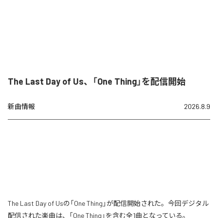
The Last Day of Us、「One Thing」を配信開始
新曲情報
2026.8.9
The Last Day of Usの「One Thing」が配信開始された。今回デジタル
配信された楽曲は、「One Thing」を含む全1曲となっている。