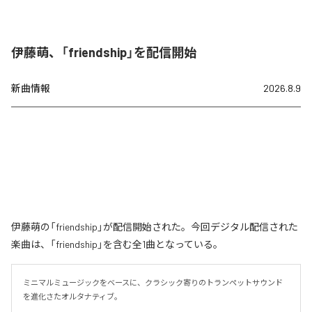
伊藤萌、「friendship」を配信開始
新曲情報
2026.8.9
伊藤萌の「friendship」が配信開始された。今回デジタル配信された
楽曲は、「friendship」を含む全1曲となっている。
ミニマルミュージックをベースに、クラシック寄りのトランペットサウンド
を進化さたオルタナティブ。