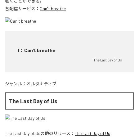
聴くことができる。
各配信サービス：
Can't breathe
1
：
Can't breathe
The Last Day of Us
ジャンル：
オルタナティブ
The Last Day of Us
The Last Day of Us
の他のリリース：
The Last Day of Us