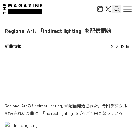
Regional Art、「indirect lighting」を配信開始
新曲情報
2021.12.18
Regional Artの「indirect lighting」が配信開始された。今回デジタル
配信された楽曲は、「indirect lighting」を含む全1曲となっている。