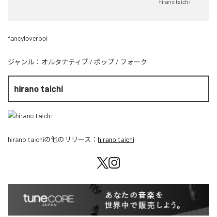
hirano taichi
fancyloverboi
ジャンル：
オルタナティブ
/
ポップ
/
フォーク
hirano taichi
hirano taichi
の他のリリース：
hirano taichi