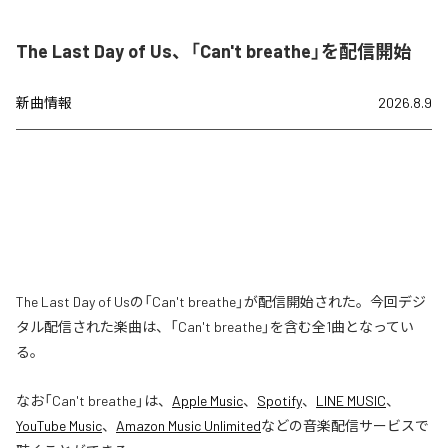
The Last Day of Us、「Can't breathe」を配信開始
新曲情報
2026.8.9
The Last Day of Usの「Can't breathe」が配信開始された。今回デジ
タル配信された楽曲は、「Can't breathe」を含む全1曲となってい
る。
なお「
Can't breathe
」は、
Apple Music
、
Spotify
、
LINE MUSIC
、
YouTube Music
、
Amazon Music Unlimited
などの音楽配信サービスで