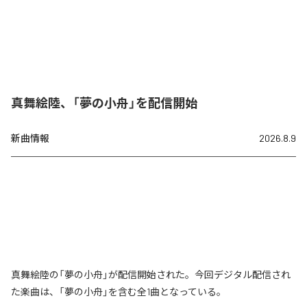
真舞絵陸、「夢の小舟」を配信開始
新曲情報
2026.8.9
真舞絵陸の「夢の小舟」が配信開始された。今回デジタル配信され
た楽曲は、「夢の小舟」を含む全1曲となっている。