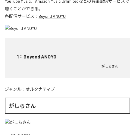
YouTube Music
、
Amazon Music Unlimited
などの音楽配信サービスで
聴くことができる。
各配信サービス：
Beyond ANOYO
1
：
Beyond ANOYO
がしらさん
ジャンル：
オルタナティブ
がしらさん
Ritual Player
