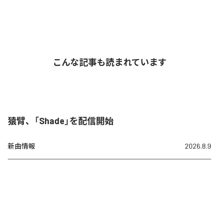
こんな記事も読まれています
猿臂、「Shade」を配信開始
新曲情報
2026.8.9