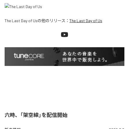
The Last Day of Us
の他のリリース：
The Last Day of Us
六時、「架空線」を配信開始