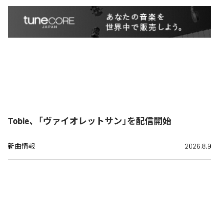
Tobie、「ヴァイオレットサン」を配信開始
新曲情報
2026.8.9