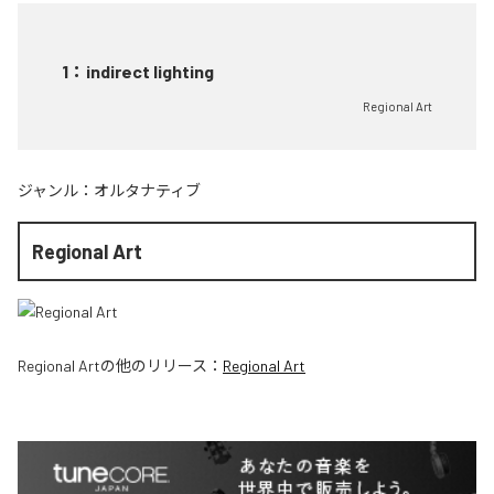
1
：
indirect lighting
Regional Art
ジャンル：
オルタナティブ
Regional Art
Regional Art
の他のリリース：
Regional Art