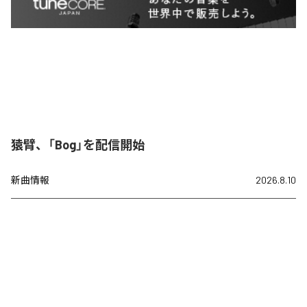
猿臂、「Bog」を配信開始
新曲情報
2026.8.10