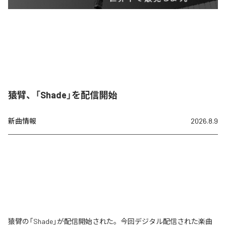
猿臂、「Shade」を配信開始
新曲情報
2026.8.9
猿臂の「Shade」が配信開始された。今回デジタル配信された楽曲