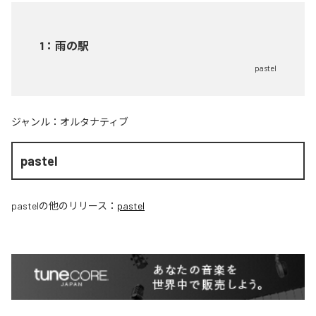
1
：
雨の駅
pastel
ジャンル：
オルタナティブ
pastel
pastel
の他のリリース：
pastel