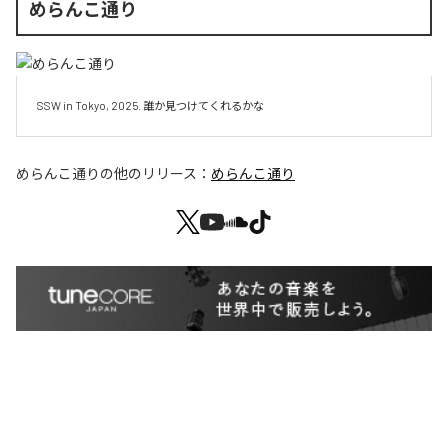
めらんこ通り
SSW in Tokyo, 2025. 誰か見つけてくれるかな
めらんこ通り
の他のリリース：
めらんこ通り