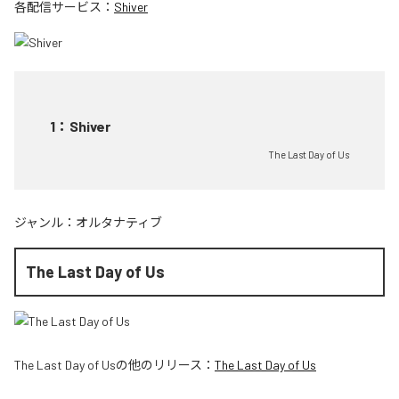
各配信サービス：
Shiver
1
：
Shiver
The Last Day of Us
ジャンル：
オルタナティブ
The Last Day of Us
The Last Day of Us
の他のリリース：
The Last Day of Us