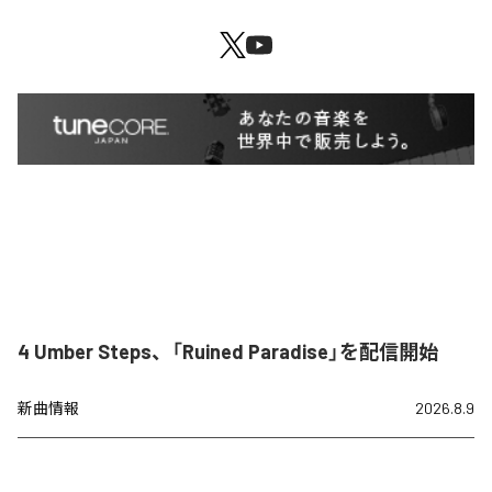
4 Umber Steps、「Ruined Paradise」を配信開始
新曲情報
2026.8.9