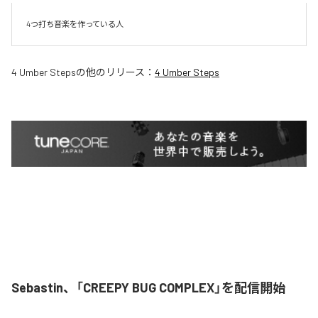
4つ打ち音楽を作っている人
4 Umber Steps
の他のリリース：
4 Umber Steps
Sebastin、「CREEPY BUG COMPLEX」を配信開始