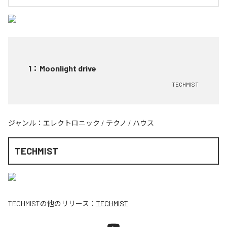
1
：
Moonlight drive
TECHMIST
ジャンル：
エレクトロニック
/
テクノ
/
ハウス
TECHMIST
TECHMIST
の他のリリース：
TECHMIST