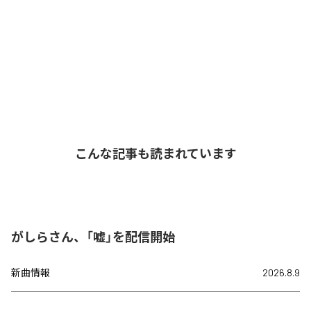
こんな記事も読まれています
がしらさん、「嘘」を配信開始
新曲情報
2026.8.9