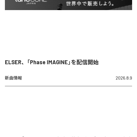
ELSER、「Phase IMAGINE」を配信開始
新曲情報
2026.8.9