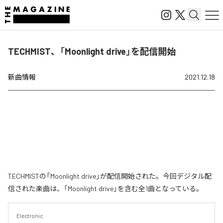
TECHMIST、「Moonlight drive」を配信開始
新曲情報
2021.12.18
TECHMISTの「Moonlight drive」が配信開始された。今回デジタル配
信された楽曲は、「Moonlight drive」を含む全1曲となっている。
Electronic