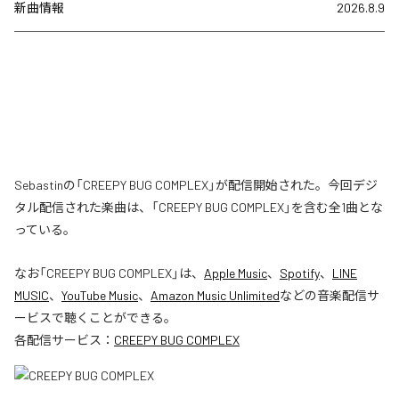
新曲情報
2026.8.9
Sebastinの「CREEPY BUG COMPLEX」が配信開始された。今回デジ
タル配信された楽曲は、「CREEPY BUG COMPLEX」を含む全1曲とな
っている。
なお「
CREEPY BUG COMPLEX
」は、
Apple Music
、
Spotify
、
LINE
MUSIC
、
YouTube Music
、
Amazon Music Unlimited
などの音楽配信サ
ービスで聴くことができる。
各配信サービス：
CREEPY BUG COMPLEX