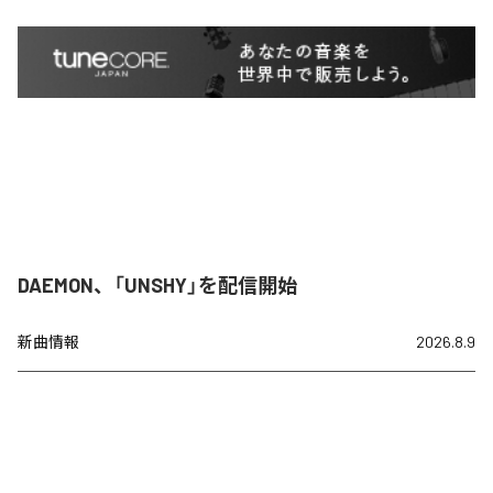
DAEMON、「UNSHY」を配信開始
新曲情報
2026.8.9