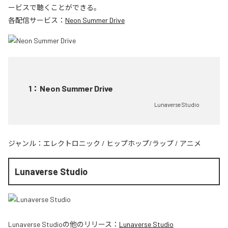
ービスで聴くことができる。
各配信サービス：
Neon Summer Drive
1
：
Neon Summer Drive
Lunaverse Studio
ジャンル：
エレクトロニック
/
ヒップホップ/ラップ
/
アニメ
Lunaverse Studio
Lunaverse Studio
の他のリリース：
Lunaverse Studio