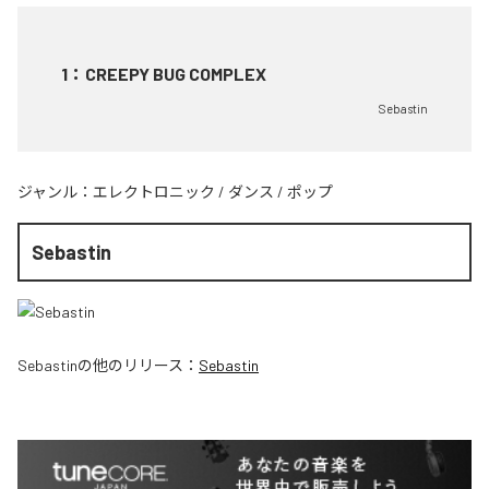
1
：
CREEPY BUG COMPLEX
Sebastin
ジャンル：
エレクトロニック
/
ダンス
/
ポップ
Sebastin
Sebastin
の他のリリース：
Sebastin