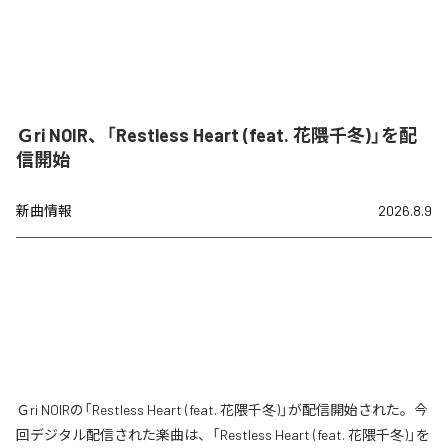
Ｇri NOIR、「Restless Heart (feat. 花隈千冬)」を配
信開始
新曲情報
2026.8.9
Ｇri NOIRの「Restless Heart (feat. 花隈千冬)」が配信開始された。今
回デジタル配信された楽曲は、「Restless Heart (feat. 花隈千冬)」を