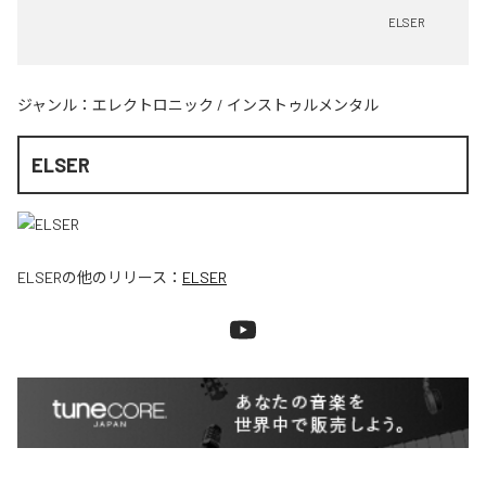
ELSER
ジャンル：
エレクトロニック
/
インストゥルメンタル
ELSER
ELSER
の他のリリース：
ELSER