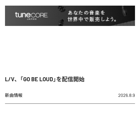
L/V、「GO BE LOUD」を配信開始
新曲情報
2026.8.9