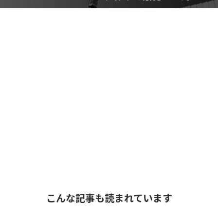
こんな記事も読まれています