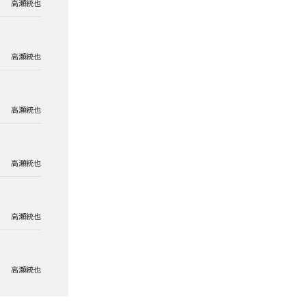
高瀬統也
高瀬統也
高瀬統也
高瀬統也
高瀬統也
高瀬統也