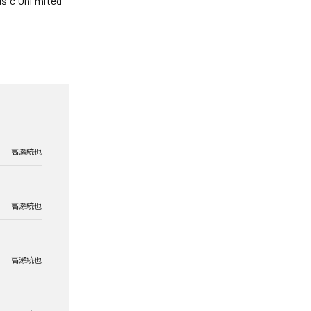
ic Unlimited
高瀬統也
高瀬統也
高瀬統也