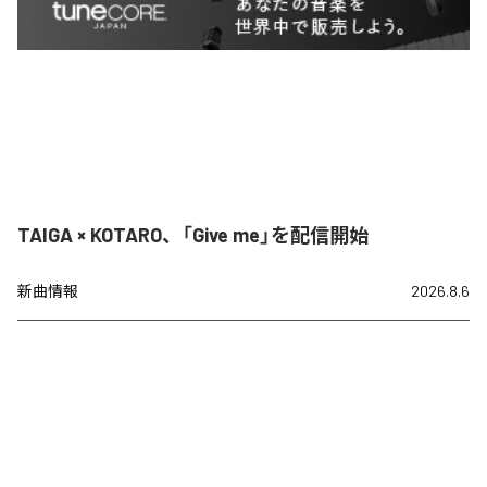
TAIGA × KOTARO、「Give me」を配信開始
新曲情報
2026.8.6