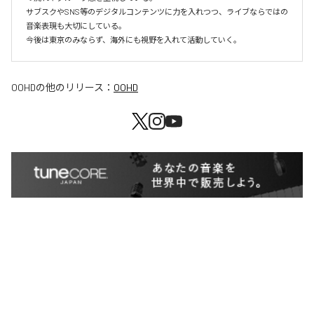
サブスクやSNS等のデジタルコンテンツに力を入れつつ、ライブならではの
音楽表現も大切にしている。

今後は東京のみならず、海外にも視野を入れて活動していく。
OOHD
の他のリリース：
OOHD