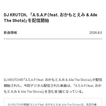
DJ KRUTCH、「A.S.A.P (feat. おかもとえみ & Aile
The Shota)」を配信開始
新曲情報
2026.8.5
DJ KRUTCHの「A.S.A.P (feat. おかもとえみ & Aile The Shota)」が配信
開始された。今回デジタル配信された楽曲は、「A.S.A.P (feat. おか
もとえみ & Aile The Shota)」を含む全1曲となっている。
DJ KRUTCHの新曲「A.S.A.P feat. おかもとえみ, Aile The Shota」は、失恋の痛