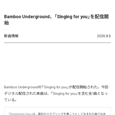
Bamboo Underground、「Singing for you」を配信開
始
新曲情報
2026.8.6
Bamboo Undergroundの「Singing for you」が配信開始された。今回
デジタル配信された楽曲は、「Singing for you」を含む全1曲となっ
ている。
『Singing for You』は、最初からラブソングを書こうとして生まれた曲ではあ