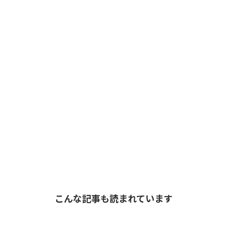
こんな記事も読まれています