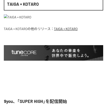
TAIGA × KOTARO
TAIGA × KOTARO
の他のリリース：
TAIGA × KOTARO
9you、「SUPER HIGH」を配信開始