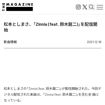
松本としまさ、「Zinnia (feat. 鈴木龍二)」を配信開
始
新曲情報
2021.12.18
松本としまさの「Zinnia (feat. 鈴木龍二)」が配信開始された。今回デ
ジタル配信された楽曲は、「Zinnia (feat. 鈴木龍二)」を含む全1曲と
なっている。