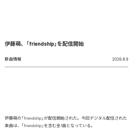
伊藤萌、「friendship」を配信開始
新曲情報
2026.8.9
伊藤萌の「friendship」が配信開始された。今回デジタル配信された
楽曲は、「friendship」を含む全1曲となっている。