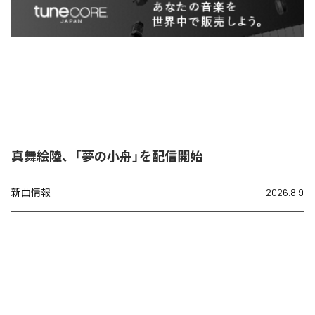
真舞絵陸、「夢の小舟」を配信開始
新曲情報
2026.8.9