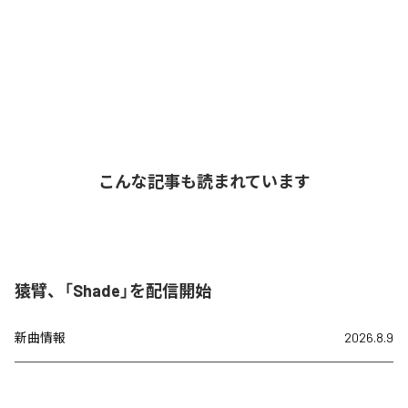
こんな記事も読まれています
猿臂、「Shade」を配信開始
新曲情報
2026.8.9