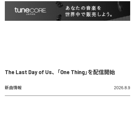
The Last Day of Us、「One Thing」を配信開始
新曲情報
2026.8.9