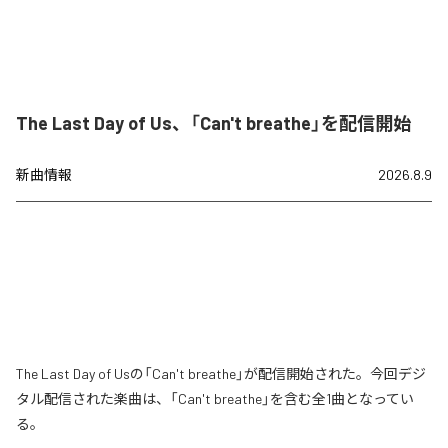
The Last Day of Us、「Can't breathe」を配信開始
新曲情報
2026.8.9
The Last Day of Usの「Can't breathe」が配信開始された。今回デジ
タル配信された楽曲は、「Can't breathe」を含む全1曲となってい
る。