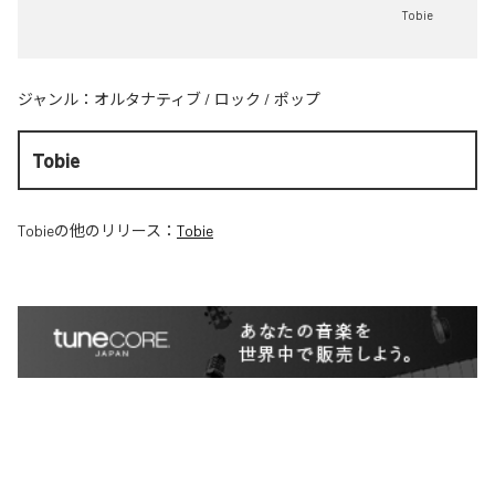
Tobie
ジャンル：
オルタナティブ
/
ロック
/
ポップ
Tobie
Tobie
の他のリリース：
Tobie