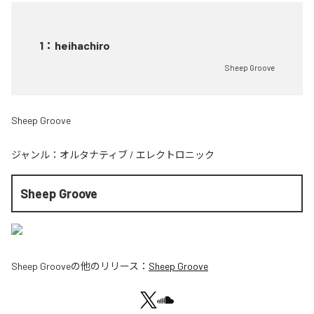
1
：
heihachiro
Sheep Groove
Sheep Groove
ジャンル：
オルタナティブ
/
エレクトロニック
Sheep Groove
Sheep Groove
の他のリリース：
Sheep Groove