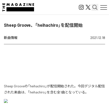
Sheep Groove、「heihachiro」を配信開始
新曲情報
2021.12.18
Sheep Grooveの「heihachiro」が配信開始された。今回デジタル配信
された楽曲は、「heihachiro」を含む全1曲となっている。