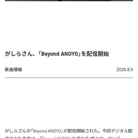
がしらさん、「Beyond ANOYO」を配信開始
新曲情報
2026.8.9
がしらさんの「Beyond ANOYO」が配信開始された。今回デジタル配