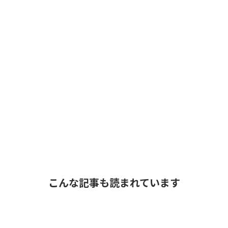
こんな記事も読まれています