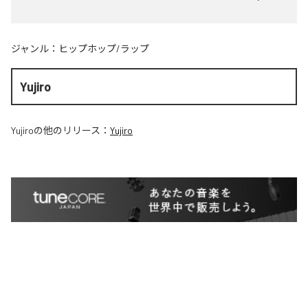
ジャンル：
ヒップホップ/ラップ
Yujiro
Yujiro
の他のリリース：
Yujiro