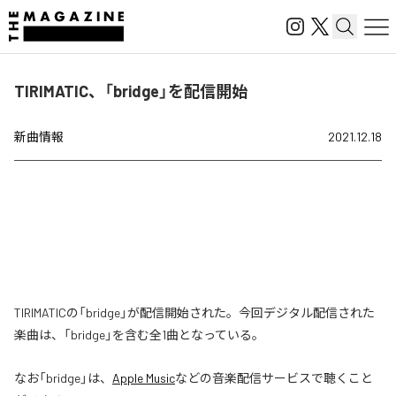
TIRIMATIC、「bridge」を配信開始
新曲情報
2021.12.18
TIRIMATICの「bridge」が配信開始された。今回デジタル配信された
楽曲は、「bridge」を含む全1曲となっている。
なお「
bridge
」は、
Apple Music
などの音楽配信サービスで聴くこと