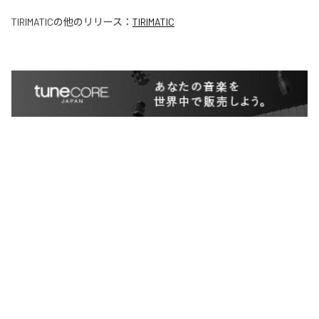
TIRIMATIC
の他のリリース：
TIRIMATIC