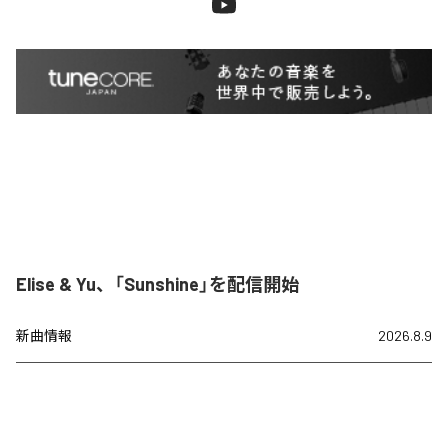
Elise & Yu、「Sunshine」を配信開始
新曲情報
2026.8.9