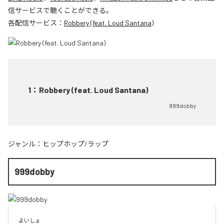
信サービスで聴くことができる。
各配信サービス：
Robbery (feat. Loud Santana)
1
：
Robbery (feat. Loud Santana)
999dobby
ジャンル：
ヒップホップ/ラップ
999dobby
よいしょ