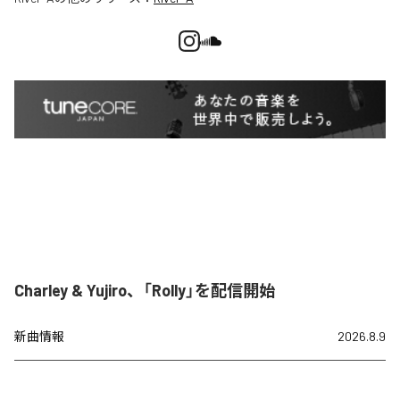
Charley & Yujiro、「Rolly」を配信開始
新曲情報
2026.8.9