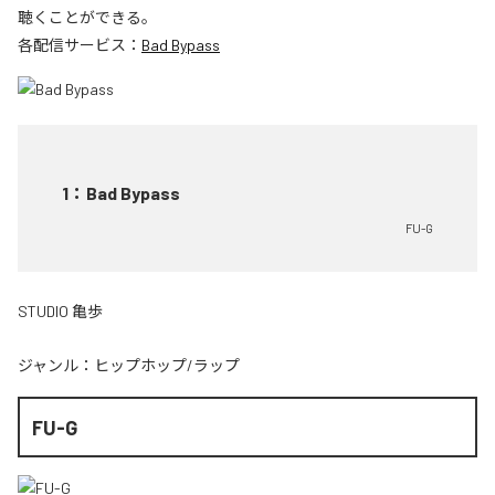
聴くことができる。
各配信サービス：
Bad Bypass
1
：
Bad Bypass
FU-G
STUDIO 亀歩
ジャンル：
ヒップホップ/ラップ
FU-G