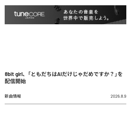
8bit girl、「ともだちはAIだけじゃだめですか？」を
配信開始
新曲情報
2026.8.9