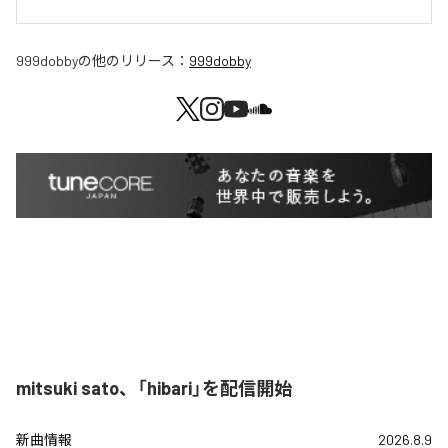
999dobby
の他のリリース：
999dobby
mitsuki sato、「hibari」を配信開始
新曲情報
2026.8.9