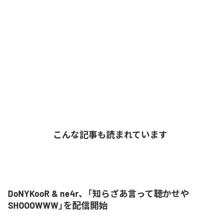
こんな記事も読まれています
DoNYKooR & ne4r、「知らざあ言って聴かせや
SHOOOWWW」を配信開始