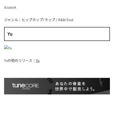
Acasick
ジャンル：
ヒップホップ/ラップ
/
R&B/Soul
Yu
Yu
の他のリリース：
Yu