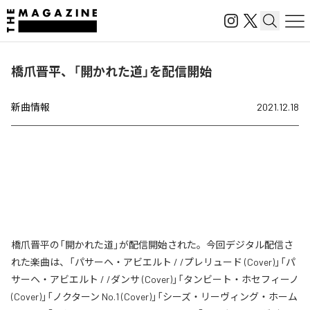
橋爪晋平、「開かれた道」を配信開始
新曲情報
2021.12.18
橋爪晋平の「開かれた道」が配信開始された。今回デジタル配信さ
れた楽曲は、「パサーヘ・アビエルト / /プレリュード (Cover)」「パ
サーヘ・アビエルト / /ダンサ (Cover)」「タンビート・ホセフィーノ
(Cover)」「ノクターン No.1 (Cover)」「シーズ・リーヴィング・ホーム