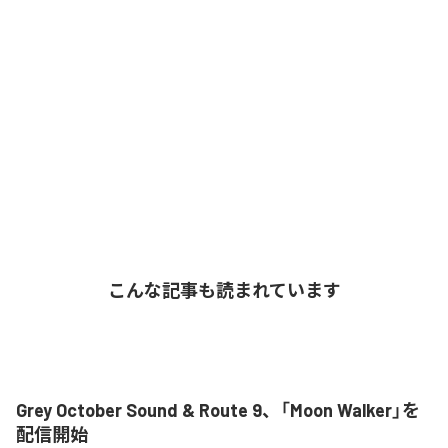
こんな記事も読まれています
Grey October Sound & Route 9、「Moon Walker」を
配信開始