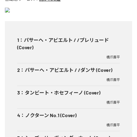
1
：
パサーヘ・アビエルト / /プレリュード
(Cover)
橋爪晋平
2
：
パサーヘ・アビエルト / /ダンサ (Cover)
橋爪晋平
3
：
タンビート・ホセフィーノ (Cover)
橋爪晋平
4
：
ノクターン No.1 (Cover)
橋爪晋平