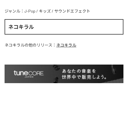
ジャンル：
J-Pop
/
キッズ
/
サウンドエフェクト
ネコキラル
ネコキラル
の他のリリース：
ネコキラル