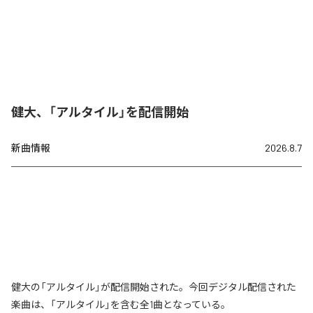
健大、「アルタイル」を配信開始
新曲情報
2026.8.7
健大の「アルタイル」が配信開始された。今回デジタル配信された
楽曲は、「アルタイル」を含む全1曲となっている。