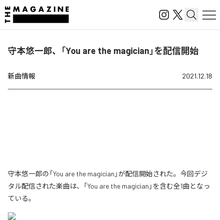
守本悠一郎、「You are the magician」を配信開始
新曲情報
2021.12.18
守本悠一郎の「You are the magician」が配信開始された。今回デジ
タル配信された楽曲は、「You are the magician」を含む全1曲となっ
ている。