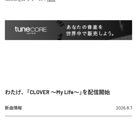
わたげ、「CLOVER ～My Life～」を配信開始
新曲情報
2026.8.7