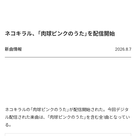
ネコキラル、「肉球ピンクのうた」を配信開始
新曲情報
2026.8.7
ネコキラルの「肉球ピンクのうた」が配信開始された。今回デジタ
ル配信された楽曲は、「肉球ピンクのうた」を含む全1曲となってい
る。