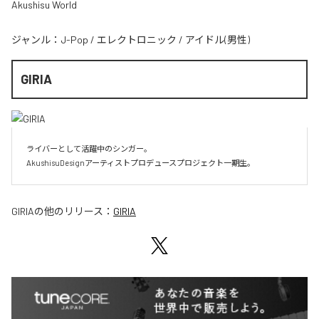
Akushisu World
ジャンル：
J-Pop
/
エレクトロニック
/
アイドル(男性)
GIRIA
ライバーとして活躍中のシンガー。

AkushisuDesignアーティストプロデュースプロジェクト一期生。
GIRIA
の他のリリース：
GIRIA