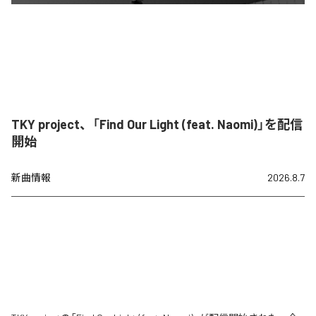
TKY project、「Find Our Light (feat. Naomi)」を配信
開始
新曲情報
2026.8.7