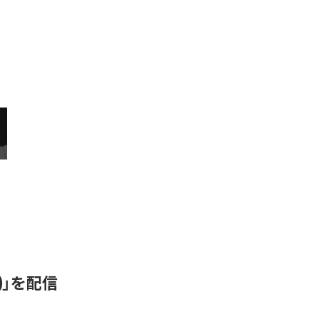
N)」を配信