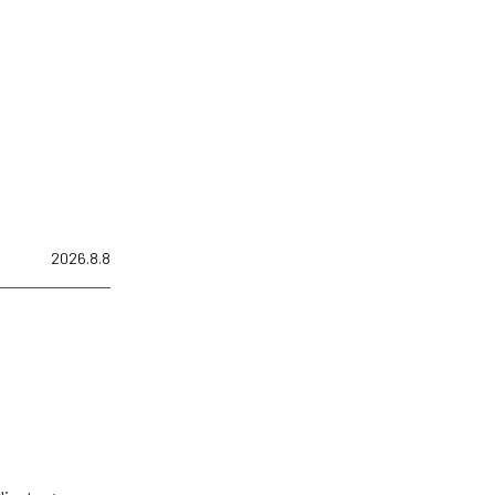
2026.8.8