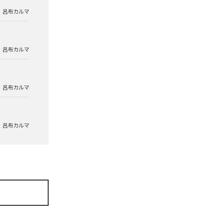
呂布カルマ
呂布カルマ
呂布カルマ
呂布カルマ