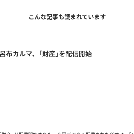
こんな記事も読まれています
 & 呂布カルマ、「財産」を配信開始