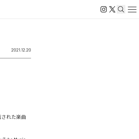
2021.12.20
タル配信された楽曲