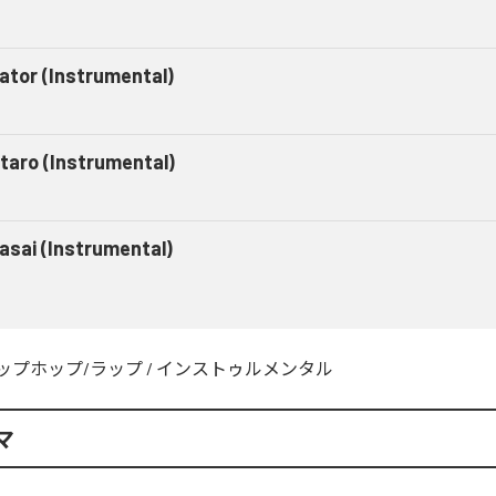
gator (Instrumental)
taro (Instrumental)
asai (Instrumental)
ップホップ/ラップ
/
インストゥルメンタル
マ