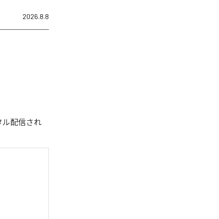
2026.8.8
デジタル配信され