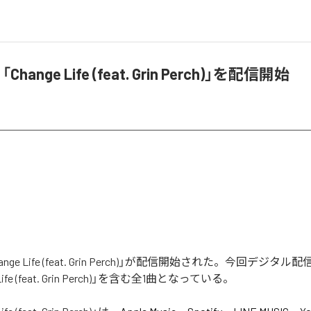
Change Life (feat. Grin Perch)」を配信開始
hange Life (feat. Grin Perch)」が配信開始された。今回デジ
Life (feat. Grin Perch)」を含む全1曲となっている。