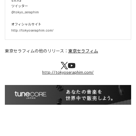
ツイッター

@tokyo_seraphim

オフィシャルサイト

http://tokyoseraphim.com/
東京セラフィム
の他のリリース：
東京セラフィム
http://tokyoseraphim.com/