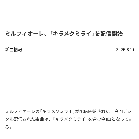
ミルフィオーレ、「キラメクミライ」を配信開始
新曲情報
2026.8.10
ミルフィオーレの「キラメクミライ」が配信開始された。今回デジ
タル配信された楽曲は、「キラメクミライ」を含む全1曲となってい
る。