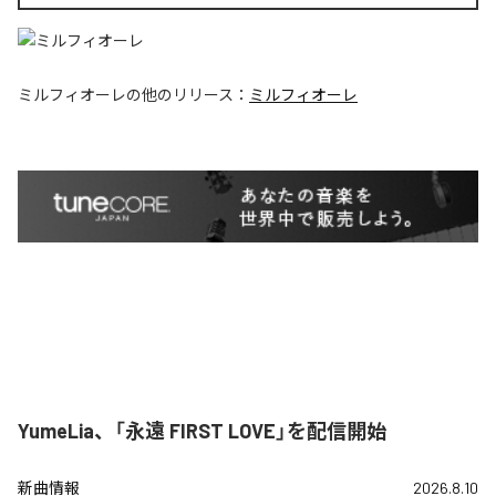
ミルフィオーレ
の他のリリース：
ミルフィオーレ
YumeLia、「永遠 FIRST LOVE」を配信開始
新曲情報
2026.8.10