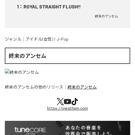
1
：
ROYAL STRAIGHT FLUSH!!
終末のアンセム
ジャンル：
アイドル(女性)
/
J-Pop
終末のアンセム
終末のアンセム
の他のリリース：
終末のアンセム
https://owathem.com