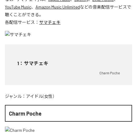
YouTube Music
、
Amazon Music Unlimited
などの音楽配信サービスで
聴くことができる。
各配信サービス：
サマチェキ
1
：
サマチェキ
Charm Poche
ジャンル：
アイドル(女性)
Charm Poche