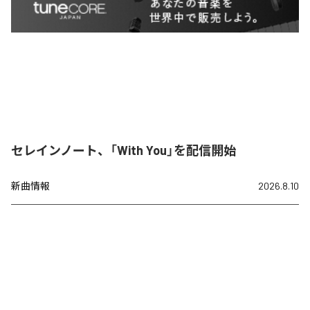
セレインノート、「With You」を配信開始
新曲情報
2026.8.10