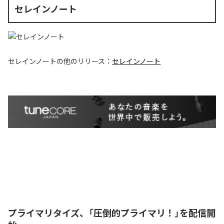
セレインノート
セレインノート
の他のリリース：
セレインノート
プライマリタイズ、「圧倒的プライマリ！」を配信開