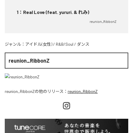
1
：
Real Love (feat. yururi. & れみ)
reunion_RibbonZ
ジャンル：
アイドル(女性)
/
R&B/Soul
/
ダンス
reunion_RibbonZ
reunion_RibbonZ
の他のリリース：
reunion_RibbonZ