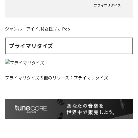
プライマリタイズ
ジャンル：
アイドル(女性)
/
J-Pop
プライマリタイズ
プライマリタイズ
の他のリリース：
プライマリタイズ