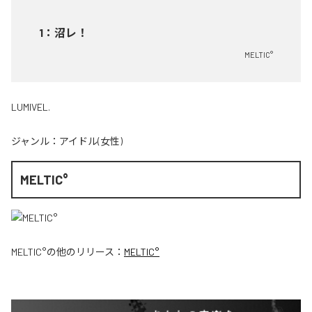
1
：
沼レ！
MELTIC°
LUMIVEL.
ジャンル：
アイドル(女性)
MELTIC°
MELTIC°
の他のリリース：
MELTIC°