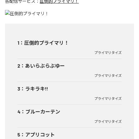
各配信サービス：
圧倒的プライマリ！
1
：
圧倒的プライマリ！
プライマリタイズ
2
：
あいらぶらぶゆー
プライマリタイズ
3
：
ラキラキ!!
プライマリタイズ
4
：
ブルーカーテン
プライマリタイズ
5
：
アプリコット