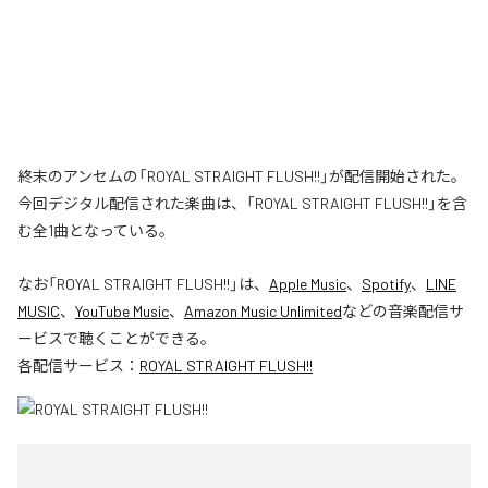
終末のアンセムの「ROYAL STRAIGHT FLUSH!!」が配信開始された。
今回デジタル配信された楽曲は、「ROYAL STRAIGHT FLUSH!!」を含
む全1曲となっている。
なお「
ROYAL STRAIGHT FLUSH!!
」は、
Apple Music
、
Spotify
、
LINE
MUSIC
、
YouTube Music
、
Amazon Music Unlimited
などの音楽配信サ
ービスで聴くことができる。
各配信サービス：
ROYAL STRAIGHT FLUSH!!