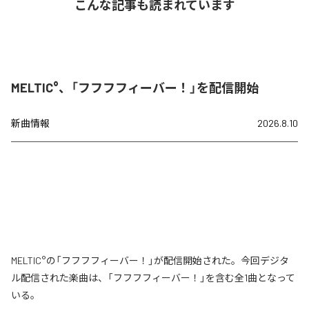
こんな記事も読まれています
MELTIC°、「フフフフィーバー！」を配信開始
新曲情報
2026.8.10
MELTIC°の「フフフフィーバー！」が配信開始された。今回デジタ
ル配信された楽曲は、「フフフフィーバー！」を含む全1曲となって
いる。