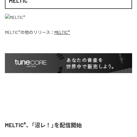
MELTIC°
MELTIC°
の他のリリース：
MELTIC°
MELTIC°、「沼レ！」を配信開始