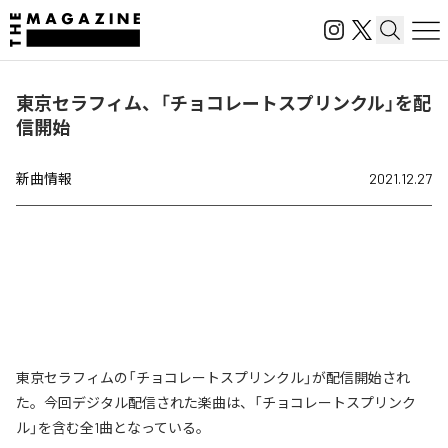
東京セラフィム、「チョコレートスプリンクル」を配
信開始
新曲情報
2021.12.27
東京セラフィムの「チョコレートスプリンクル」が配信開始され
た。今回デジタル配信された楽曲は、「チョコレートスプリンク
ル」を含む全1曲となっている。