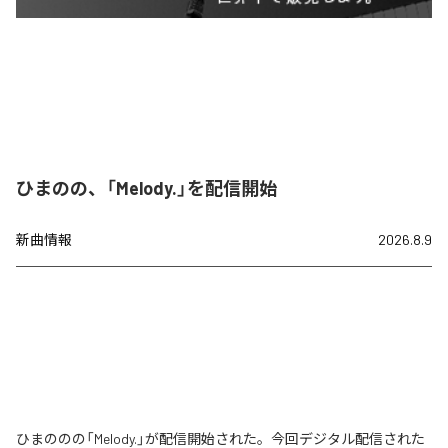
ひまのの、「Melody.」を配信開始
新曲情報
2026.8.9
ひまののの「Melody.」が配信開始された。今回デジタル配信された