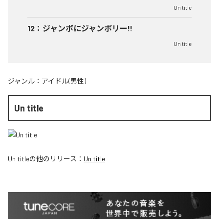
Un title
12
：
ジャンボにジャンボリー!!
Un title
ジャンル：
アイドル(男性)
Un title
Un title
の他のリリース：
Un title