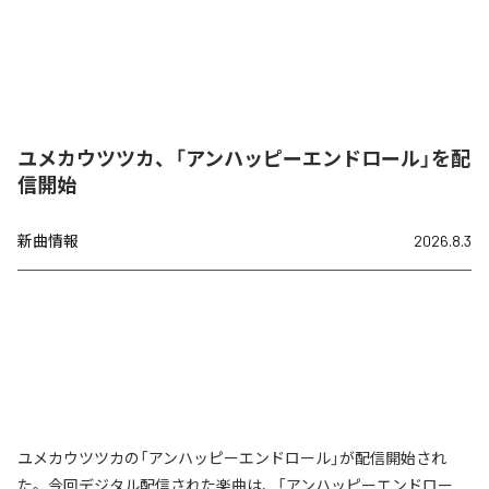
ユメカウツツカ、「アンハッピーエンドロール」を配
信開始
新曲情報
2026.8.3
ユメカウツツカの「アンハッピーエンドロール」が配信開始され
た。今回デジタル配信された楽曲は、「アンハッピーエンドロー