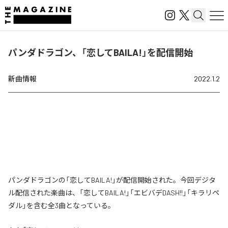
パンダドラゴン、「恋してBAILA!」を配信開始
新曲情報
2022.1.2
パンダドラゴンの「恋してBAILA!」が配信開始された。今回デジタ
ル配信された楽曲は、「恋してBAILA!」「エビバデDASH!!」「キラリペ
ダル」を含む全3曲となっている。