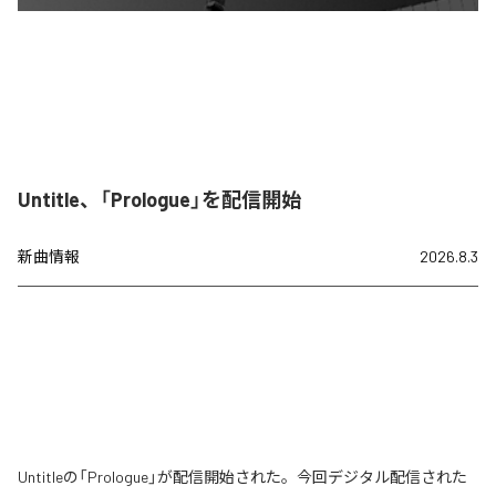
Untitle、「Prologue」を配信開始
新曲情報
2026.8.3
Untitleの「Prologue」が配信開始された。今回デジタル配信された