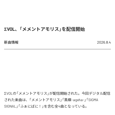
ΣVOL、「メメントアモリス」を配信開始
新曲情報
2026.8.4
ΣVOLの「メメントアモリス」が配信開始された。今回デジタル配信
された楽曲は、「メメントアモリス」「黒蝶-ageha-」「SIGMA
SIGNAL」「ふぁにばに！」を含む全4曲となっている。