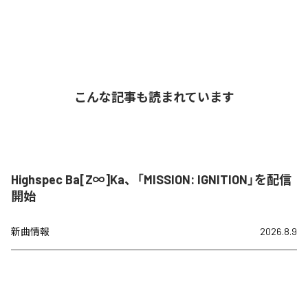
こんな記事も読まれています
Highspec Ba[Z∞]Ka、「MISSION: IGNITION」を配信
開始
新曲情報
2026.8.9