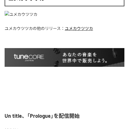
ユメカウツツカ
の他のリリース：
ユメカウツツカ
Un title、「Prologue」を配信開始