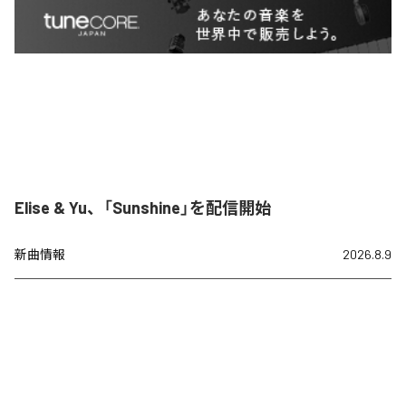
Elise & Yu、「Sunshine」を配信開始
新曲情報
2026.8.9