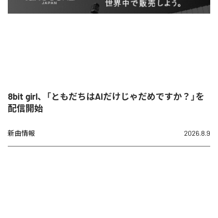
8bit girl、「ともだちはAIだけじゃだめですか？」を
配信開始
新曲情報
2026.8.9