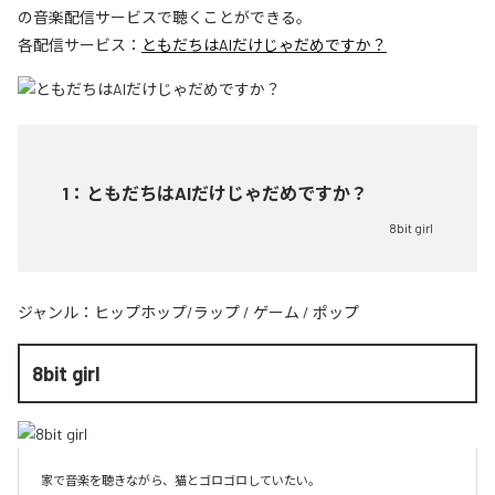
の音楽配信サービスで聴くことができる。
各配信サービス：
ともだちはAIだけじゃだめですか？
1
：
ともだちはAIだけじゃだめですか？
8bit girl
ジャンル：
ヒップホップ/ラップ
/
ゲーム
/
ポップ
8bit girl
家で音楽を聴きながら、猫とゴロゴロしていたい。
