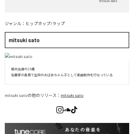
mitsuki sato
ジャンル：
ヒップホップ/ラップ
mitsuki sato
栃木出身の23歳

佐藤家の長男で生粋のおばあちゃん子として楽曲制作を行なっている
mitsuki sato
の他のリリース：
mitsuki sato