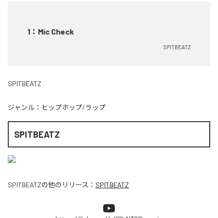
1
：
Mic Check
SPITBEATZ
SPITBEATZ
ジャンル：
ヒップホップ/ラップ
SPITBEATZ
SPITBEATZ
の他のリリース：
SPITBEATZ