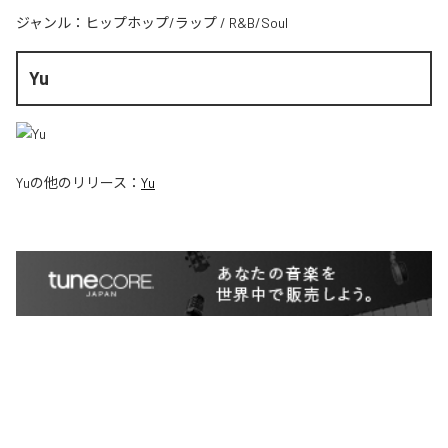
ジャンル：
ヒップホップ/ラップ
/
R&B/Soul
Yu
Yu
の他のリリース：
Yu