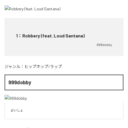
1
：
Robbery (feat. Loud Santana)
999dobby
ジャンル：
ヒップホップ/ラップ
999dobby
よいしょ