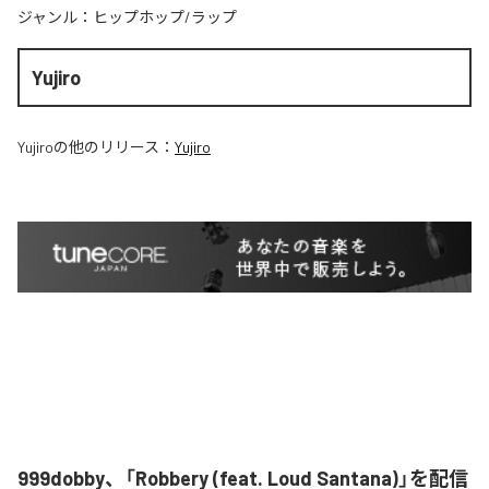
ジャンル：
ヒップホップ/ラップ
Yujiro
Yujiro
の他のリリース：
Yujiro
999dobby、「Robbery (feat. Loud Santana)」を配信