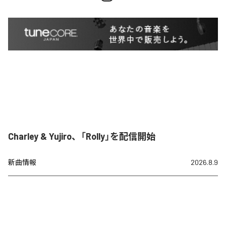
Charley & Yujiro、「Rolly」を配信開始
新曲情報
2026.8.9