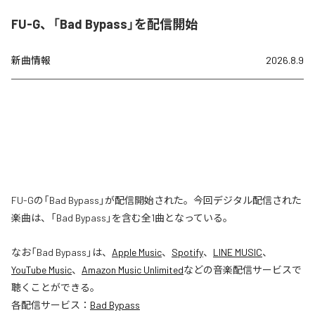
FU-G、「Bad Bypass」を配信開始
新曲情報
2026.8.9
FU-Gの「Bad Bypass」が配信開始された。今回デジタル配信された
楽曲は、「Bad Bypass」を含む全1曲となっている。
なお「
Bad Bypass
」は、
Apple Music
、
Spotify
、
LINE MUSIC
、
YouTube Music
、
Amazon Music Unlimited
などの音楽配信サービスで
聴くことができる。
各配信サービス：
Bad Bypass