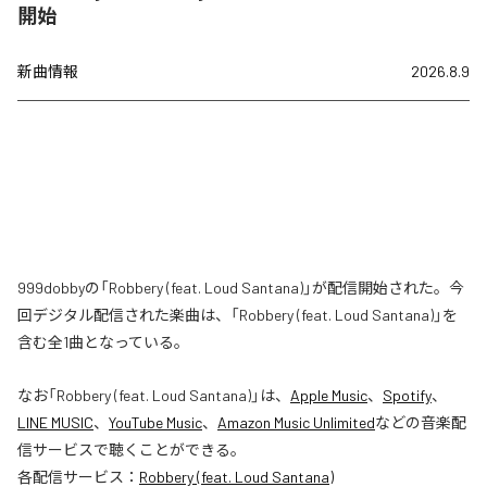
開始
新曲情報
2026.8.9
999dobbyの「Robbery (feat. Loud Santana)」が配信開始された。今
回デジタル配信された楽曲は、「Robbery (feat. Loud Santana)」を
含む全1曲となっている。
なお「
Robbery (feat. Loud Santana)
」は、
Apple Music
、
Spotify
、
LINE MUSIC
、
YouTube Music
、
Amazon Music Unlimited
などの音楽配
信サービスで聴くことができる。
各配信サービス：
Robbery (feat. Loud Santana)