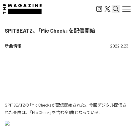
SPITBEATZ、「Mic Check」を配信開始
新曲情報
2022.2.23
SPITBEATZの「Mic Check」が配信開始された。今回デジタル配信さ
れた楽曲は、「Mic Check」を含む全1曲となっている。