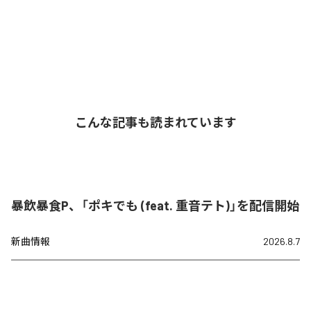
こんな記事も読まれています
暴飲暴食P、「ポキでも (feat. 重音テト)」を配信開始
新曲情報
2026.8.7