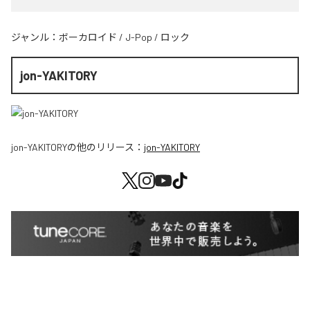
ジャンル：
ボーカロイド
/
J-Pop
/
ロック
jon-YAKITORY
jon-YAKITORY
の他のリリース：
jon-YAKITORY