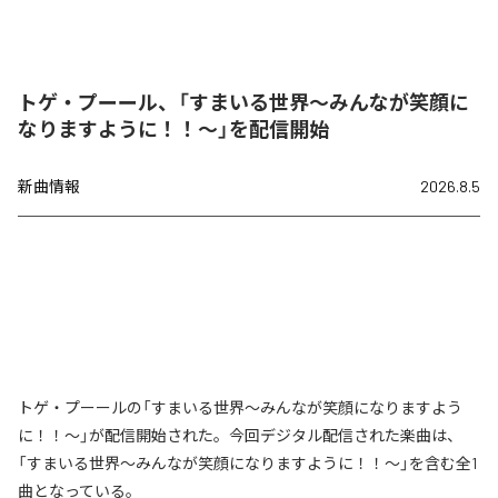
トゲ・プーール、「すまいる世界〜みんなが笑顔に
なりますように！！〜」を配信開始
新曲情報
2026.8.5
トゲ・プーールの「すまいる世界〜みんなが笑顔になりますよう
に！！〜」が配信開始された。今回デジタル配信された楽曲は、
「すまいる世界〜みんなが笑顔になりますように！！〜」を含む全1
曲となっている。