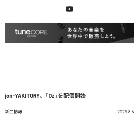
jon-YAKITORY、「Oz」を配信開始
新曲情報
2026.8.5