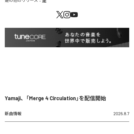
是
の他のリリース：
是
Yamaji、「Merge 4 Circulation」を配信開始
新曲情報
2026.8.7