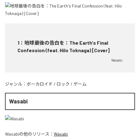
1
：
地球最後の告白を：The Earth's Final
Confession (feat. Hilo Toknaga) [Cover]
Wasabi
ジャンル：
ボーカロイド
/
ロック
/
ゲーム
Wasabi
Wasabi
の他のリリース：
Wasabi