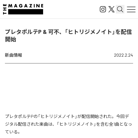
プレタポルテP & 可不、「ヒトリジメノイト」を配信
開始
新曲情報
2022.2.24
プレタポルテPの「ヒトリジメノイト」が配信開始された。今回デ
ジタル配信された楽曲は、「ヒトリジメノイト」を含む全1曲となっ
ている。