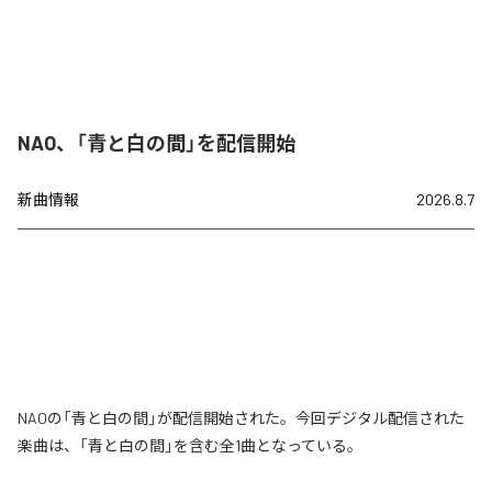
NAO、「青と白の間」を配信開始
新曲情報
2026.8.7
NAOの「青と白の間」が配信開始された。今回デジタル配信された
楽曲は、「青と白の間」を含む全1曲となっている。