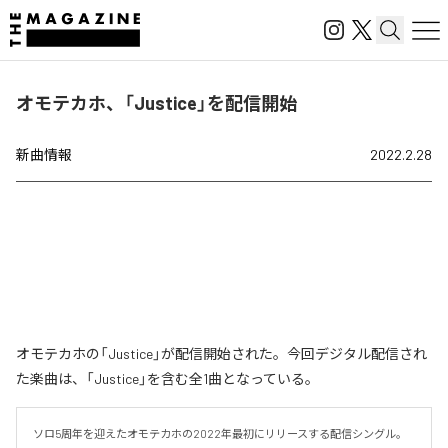
オモテカホ、「Justice」を配信開始
新曲情報
2022.2.28
オモテカホの「Justice」が配信開始された。今回デジタル配信され
た楽曲は、「Justice」を含む全1曲となっている。
ソロ5周年を迎えたオモテカホの2022年最初にリリースする配信シングル。
