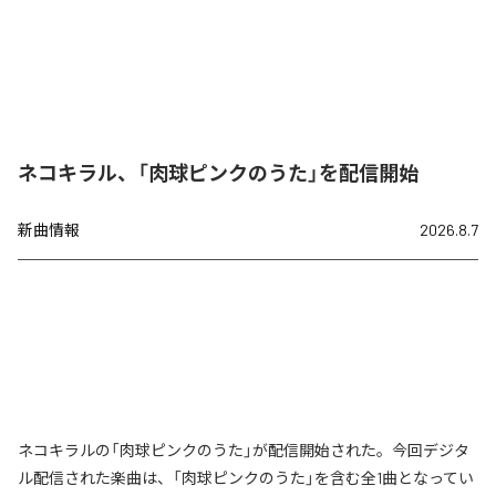
ネコキラル、「肉球ピンクのうた」を配信開始
新曲情報
2026.8.7
ネコキラルの「肉球ピンクのうた」が配信開始された。今回デジタ
ル配信された楽曲は、「肉球ピンクのうた」を含む全1曲となってい