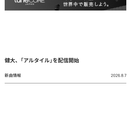
健大、「アルタイル」を配信開始
新曲情報
2026.8.7