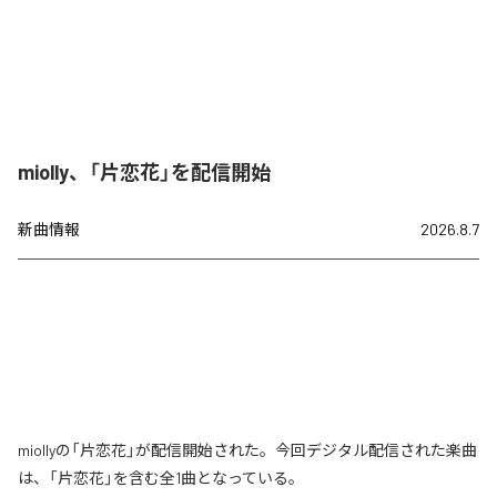
miolly、「片恋花」を配信開始
新曲情報
2026.8.7
miollyの「片恋花」が配信開始された。今回デジタル配信された楽曲
は、「片恋花」を含む全1曲となっている。