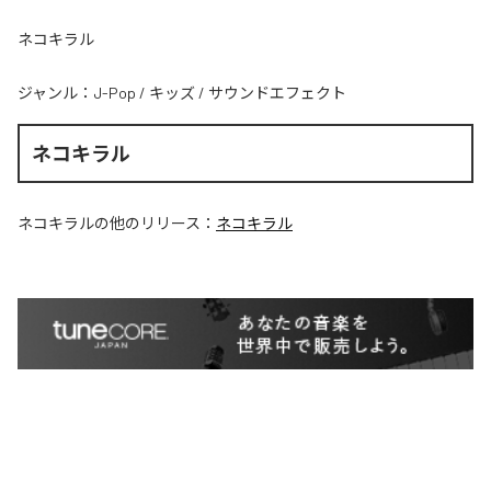
ネコキラル
ジャンル：
J-Pop
/
キッズ
/
サウンドエフェクト
ネコキラル
ネコキラル
の他のリリース：
ネコキラル