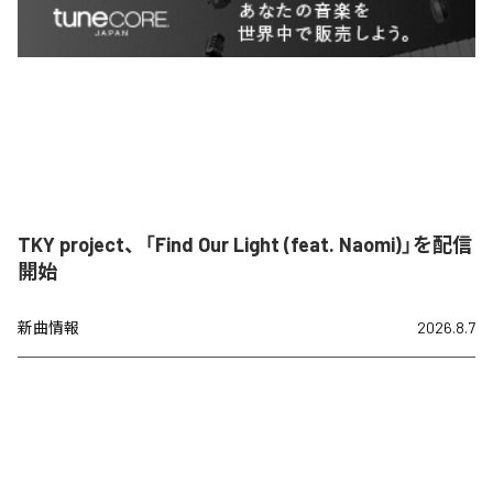
TKY project、「Find Our Light (feat. Naomi)」を配信
開始
新曲情報
2026.8.7