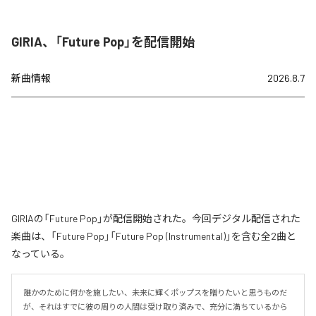
GIRIA、「Future Pop」を配信開始
新曲情報
2026.8.7
GIRIAの「Future Pop」が配信開始された。今回デジタル配信された
楽曲は、「Future Pop」「Future Pop (Instrumental)」を含む全2曲と
なっている。
誰かのために何かを施したい、未来に輝くポップスを贈りたいと思うものだ
が、それはすでに彼の周りの人間は受け取り済みで、充分に満ちているから