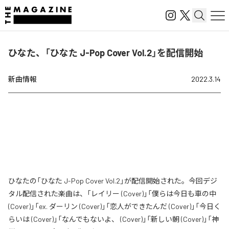
ひなた、「ひなた J-Pop Cover Vol.2」を配信開始
新曲情報
2022.3.14
ひなたの「ひなた J-Pop Cover Vol.2」が配信開始された。今回デジ
タル配信された楽曲は、「レイリー (Cover)」「僕らは今日も車の中
(Cover)」「ex. ダーリン (Cover)」「恋人ができたんだ (Cover)」「今日く
らいは (Cover)」「なんでもないよ、 (Cover)」「新しい朝 (Cover)」「神