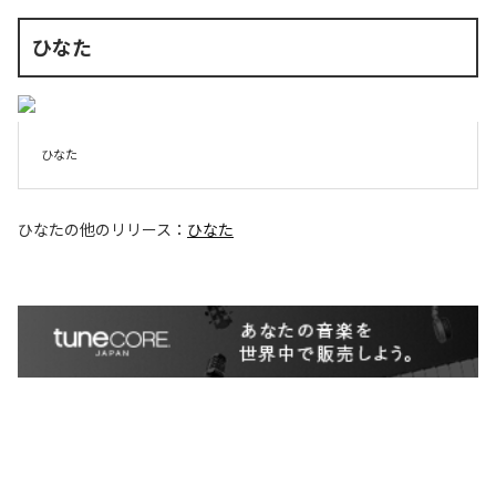
ひなた
ひなた
ひなた
の他のリリース：
ひなた