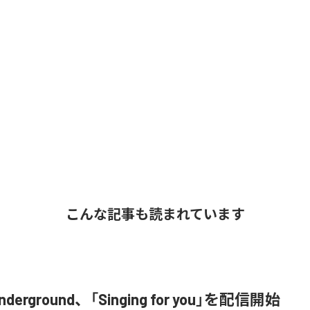
こんな記事も読まれています
nderground、「Singing for you」を配信開始