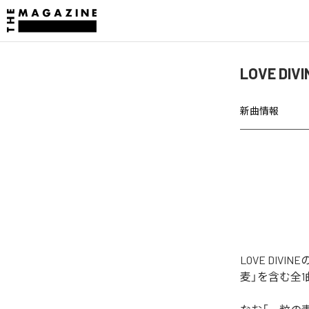
LOVE D
新曲情報
LOVE DI
麦」を含む全