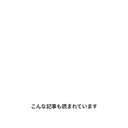
こんな記事も読まれています