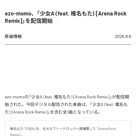
ezo-momo、「少女A (feat. 椎名もた) [Arena Rock
Remix]」を配信開始
新曲情報
2026.8.8
ezo-momoの「少女A (feat. 椎名もた) [Arena Rock Remix]」が配信開
始された。今回デジタル配信された楽曲は、「少女A (feat. 椎名も
た) [Arena Rock Remix]」を含む全1曲となっている。
椎名もた「少女A」を、壮大なアリーナロックへ再構築した 「Arena Rock 
Remix」。
