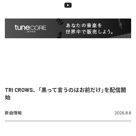
TRI CROWS、「黒って言うのはお前だけ」を配信開
始
新曲情報
2026.8.8