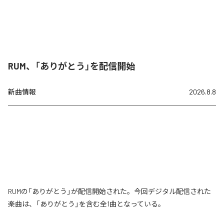
RUM、「ありがとう」を配信開始
新曲情報
2026.8.8
RUMの「ありがとう」が配信開始された。今回デジタル配信された
楽曲は、「ありがとう」を含む全1曲となっている。