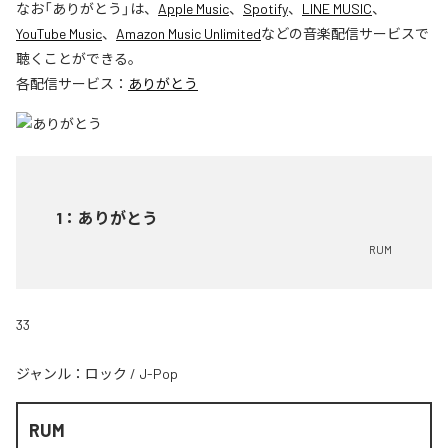
なお「
ありがとう
」は、
Apple Music
、
Spotify
、
LINE MUSIC
、
YouTube Music
、
Amazon Music Unlimited
などの音楽配信サービスで
聴くことができる。
各配信サービス：
ありがとう
1
：
ありがとう
RUM
33
ジャンル：
ロック
/
J-Pop
RUM