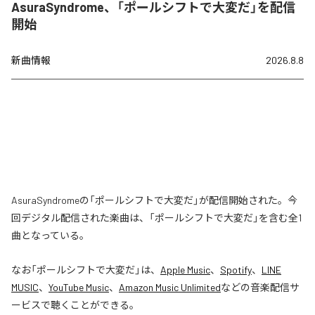
AsuraSyndrome、「ポールシフトで大変だ」を配信
開始
新曲情報
2026.8.8
AsuraSyndromeの「ポールシフトで大変だ」が配信開始された。今
回デジタル配信された楽曲は、「ポールシフトで大変だ」を含む全1
曲となっている。
なお「
ポールシフトで大変だ
」は、
Apple Music
、
Spotify
、
LINE
MUSIC
、
YouTube Music
、
Amazon Music Unlimited
などの音楽配信サ
ービスで聴くことができる。