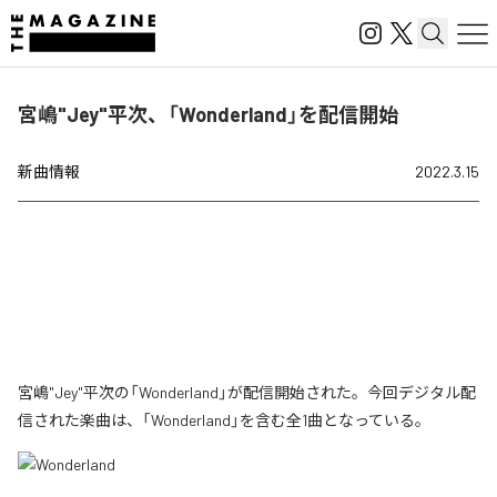
宮嶋"Jey"平次、「Wonderland」を配信開始
新曲情報
2022.3.15
宮嶋"Jey"平次の「Wonderland」が配信開始された。今回デジタル配
信された楽曲は、「Wonderland」を含む全1曲となっている。