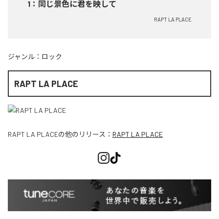
1
：
同じ景色に君を映して
RAPT LA PLACE
ジャンル：
ロック
RAPT LA PLACE
RAPT LA PLACE
の他のリリース：
RAPT LA PLACE