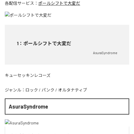
各配信サービス：
ポールシフトで大変だ
1
：
ポールシフトで大変だ
AsuraSyndrome
キューセッキンレコーズ
ジャンル：
ロック
/
パンク
/
オルタナティブ
AsuraSyndrome