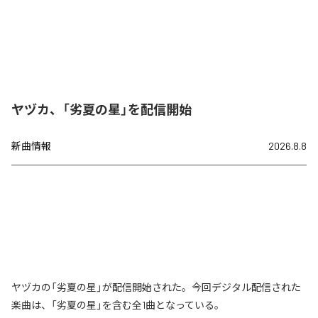
ヤヅカ、「劣夏の星」を配信開始
新曲情報
2026.8.8
ヤヅカの「劣夏の星」が配信開始された。今回デジタル配信された
楽曲は、「劣夏の星」を含む全1曲となっている。