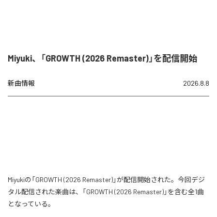
Miyuki、「GROWTH (2026 Remaster)」を配信開始
新曲情報
2026.8.8
Miyukiの「GROWTH (2026 Remaster)」が配信開始された。今回デジ
タル配信された楽曲は、「GROWTH (2026 Remaster)」を含む全1曲
となっている。