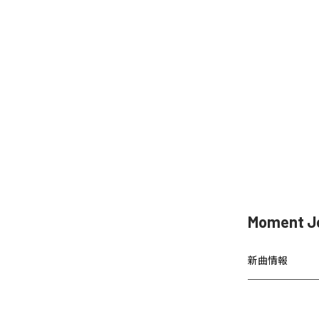
Moment 
新曲情報