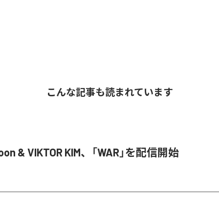
こんな記事も読まれています
Joon & VIKTOR KIM、「WAR」を配信開始