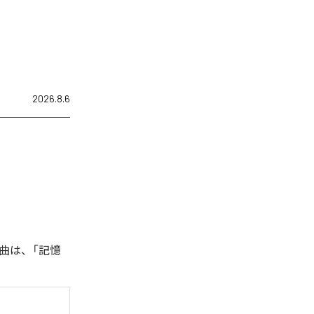
2026.8.6
曲は、「記憶