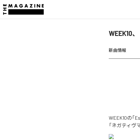
WEEK10
新曲情報
WEEK10の
「ネガティヴ