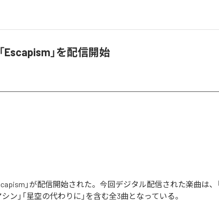
、「Escapism」を配信開始
「Escapism」が配信開始された。今回デジタル配信された楽曲は、
マシン」「星空の代わりに」を含む全3曲となっている。