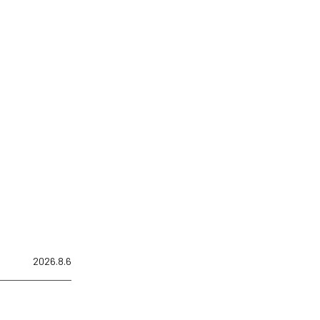
2026.8.6