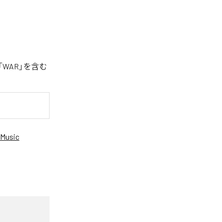
「WAR」を含む
Music