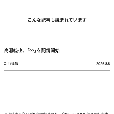
こんな記事も読まれています
高瀬統也、「∞」を配信開始
新曲情報
2026.8.8