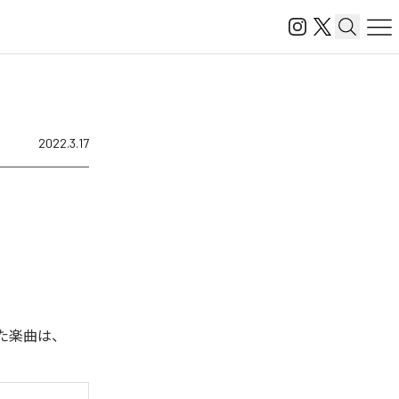
2022.3.17
された楽曲は、