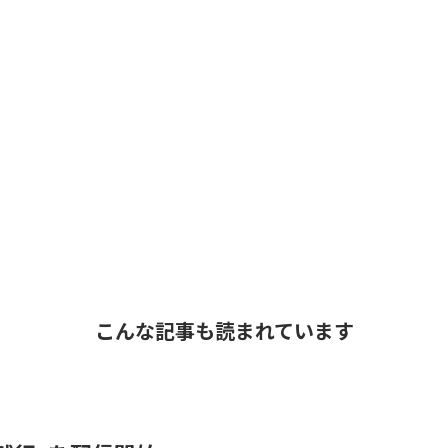
こんな記事も読まれています