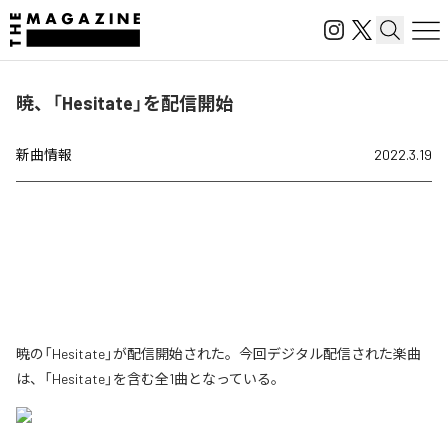
暁、「Hesitate」を配信開始
新曲情報
2022.3.19
暁の「Hesitate」が配信開始された。今回デジタル配信された楽曲
は、「Hesitate」を含む全1曲となっている。