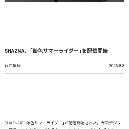
SHAZNA、「飴色サマーライダー」を配信開始
新曲情報
2026.8.8
SHAZNAの「飴色サマーライダー」が配信開始された。今回デジタ