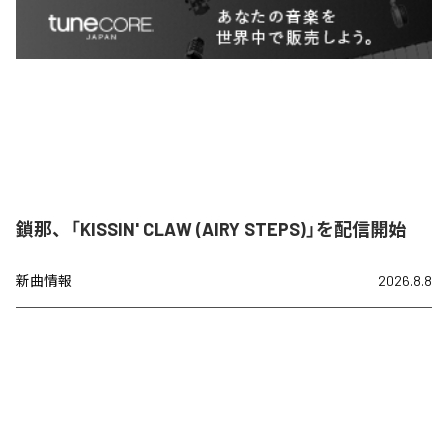
鎖那、「KISSIN' CLAW (AIRY STEPS)」を配信開始
新曲情報
2026.8.8