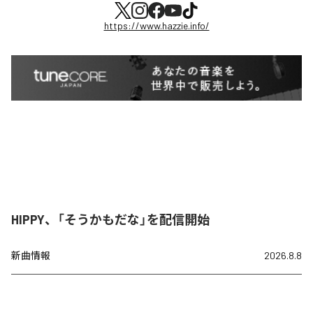
https://www.hazzie.info/
HIPPY、「そうかもだな」を配信開始
新曲情報
2026.8.8