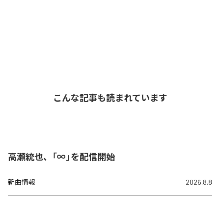
こんな記事も読まれています
高瀬統也、「∞」を配信開始
新曲情報
2026.8.8