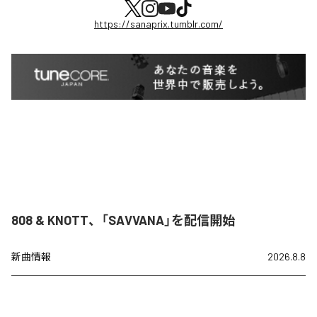
https://sanaprix.tumblr.com/
808 & KNOTT、「SAVVANA」を配信開始
新曲情報
2026.8.8