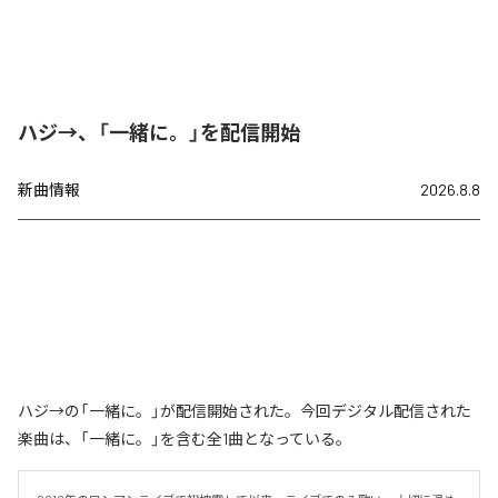
ハジ→、「一緒に。」を配信開始
新曲情報
2026.8.8
ハジ→の「一緒に。」が配信開始された。今回デジタル配信された
楽曲は、「一緒に。」を含む全1曲となっている。