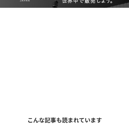
こんな記事も読まれています