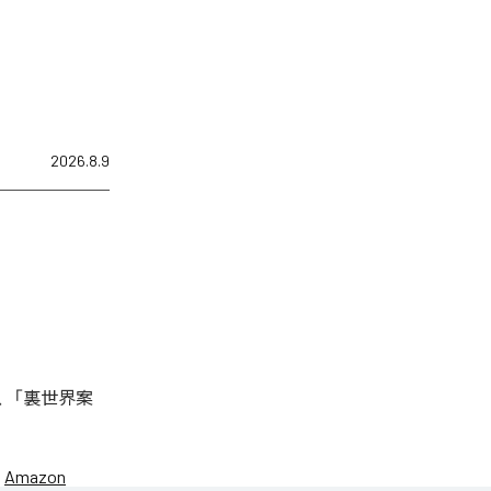
2026.8.9
は、「裏世界案
、
Amazon