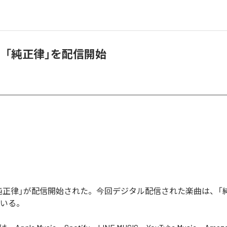
、「純正律」を配信開始
純正律」が配信開始された。今回デジタル配信された楽曲は、「
ている。