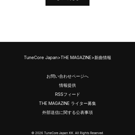
TuneCore Japan
>
THE MAGAZINE
>
新曲情報
お問い合わせページへ
情報提供
RSSフィード
THE MAGAZINE ライター募集
外部送信に関する公表事項
©
2026
TuneCore Japan KK. All Rights Reserved.