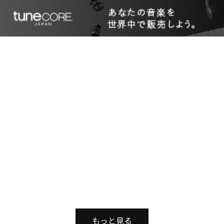
もっと見る