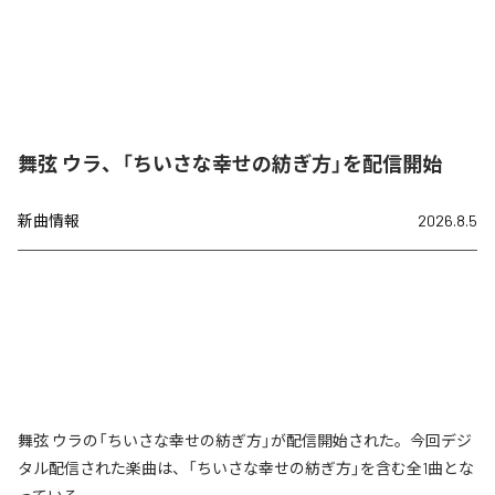
舞弦 ウラ、「ちいさな幸せの紡ぎ方」を配信開始
新曲情報
2026.8.5
舞弦 ウラの「ちいさな幸せの紡ぎ方」が配信開始された。今回デジ
タル配信された楽曲は、「ちいさな幸せの紡ぎ方」を含む全1曲とな