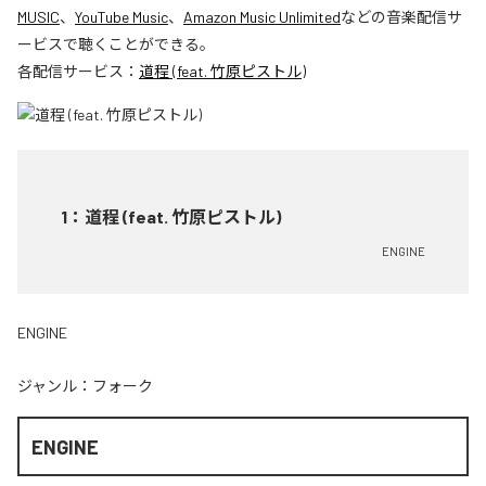
MUSIC
、
YouTube Music
、
Amazon Music Unlimited
などの音楽配信サ
ービスで聴くことができる。
各配信サービス：
道程 (feat. 竹原ピストル)
1
：
道程 (feat. 竹原ピストル)
ENGINE
ENGINE
ジャンル：
フォーク
ENGINE