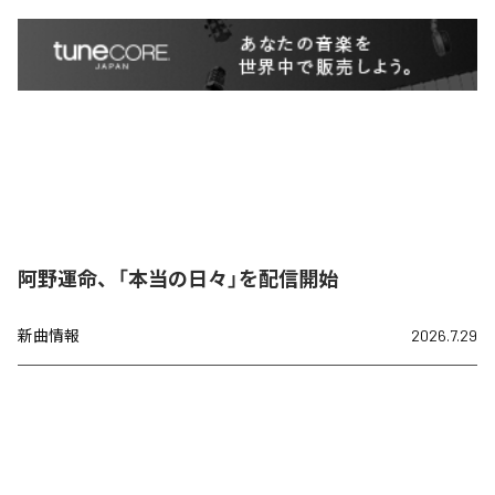
阿野運命、「本当の日々」を配信開始
新曲情報
2026.7.29