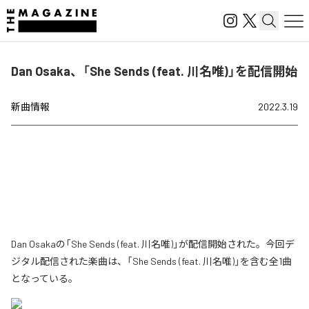
Dan Osaka、「She Sends (feat. 川名唯)」を配信開始
新曲情報
2022.3.19
Dan Osakaの「She Sends (feat. 川名唯)」が配信開始された。今回デ
ジタル配信された楽曲は、「She Sends (feat. 川名唯)」を含む全1曲
となっている。