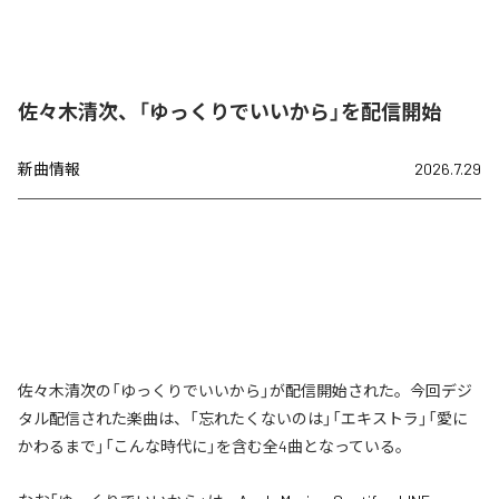
佐々木清次、「ゆっくりでいいから」を配信開始
新曲情報
2026.7.29
佐々木清次の「ゆっくりでいいから」が配信開始された。今回デジ
タル配信された楽曲は、「忘れたくないのは」「エキストラ」「愛に
かわるまで」「こんな時代に」を含む全4曲となっている。