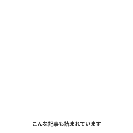
こんな記事も読まれています