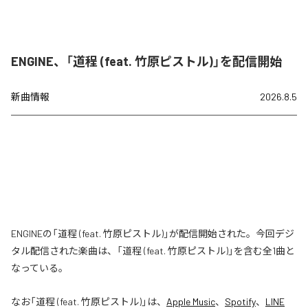
ENGINE、「道程 (feat. 竹原ピストル)」を配信開始
新曲情報
2026.8.5
ENGINEの「道程 (feat. 竹原ピストル)」が配信開始された。今回デジ
タル配信された楽曲は、「道程 (feat. 竹原ピストル)」を含む全1曲と
なっている。
なお「
道程 (feat. 竹原ピストル)
」は、
Apple Music
、
Spotify
、
LINE