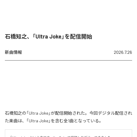
石橋知之、「Ultra Joke」を配信開始
新曲情報
2026.7.26
石橋知之の「Ultra Joke」が配信開始された。今回デジタル配信され
た楽曲は、「Ultra Joke」を含む全1曲となっている。