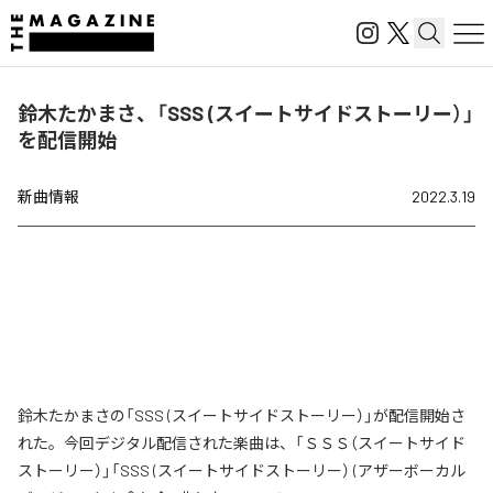
鈴木たかまさ、「SSS (スイートサイドストーリー）」
を配信開始
新曲情報
2022.3.19
鈴木たかまさの「SSS (スイートサイドストーリー）」が配信開始さ
れた。今回デジタル配信された楽曲は、「ＳＳＳ（スイートサイド
ストーリー）」「SSS (スイートサイドストーリー） (アザーボーカル