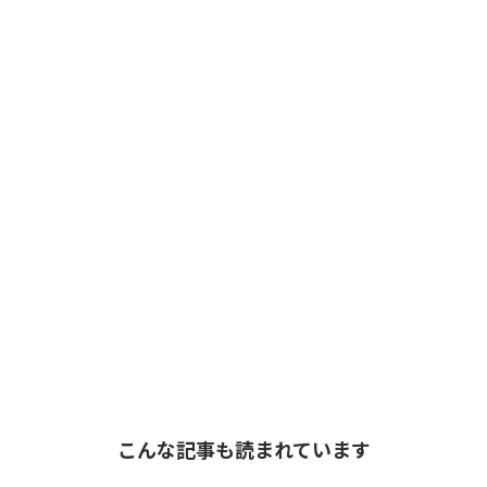
こんな記事も読まれています