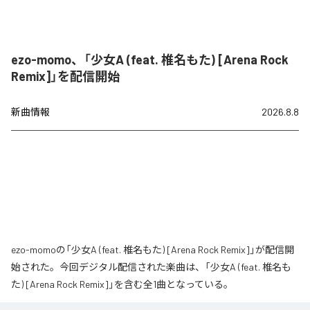
ezo-momo、「少女A (feat. 椎名もた) [Arena Rock
Remix]」を配信開始
新曲情報
2026.8.8
ezo-momoの「少女A (feat. 椎名もた) [Arena Rock Remix]」が配信開
始された。今回デジタル配信された楽曲は、「少女A (feat. 椎名も
た) [Arena Rock Remix]」を含む全1曲となっている。