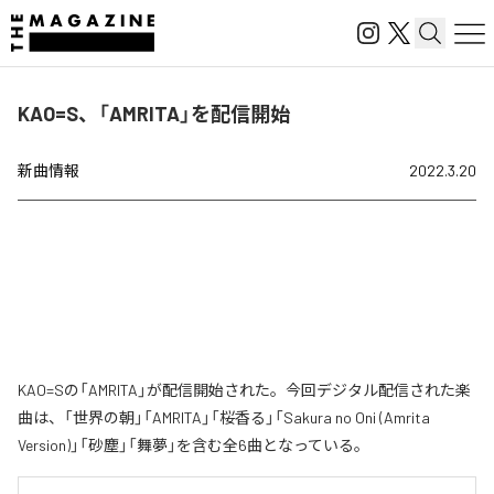
KAO=S、「AMRITA」を配信開始
新曲情報
2022.3.20
KAO=Sの「AMRITA」が配信開始された。今回デジタル配信された楽
曲は、「世界の朝」「AMRITA」「桜香る」「Sakura no Oni (Amrita
Version)」「砂塵」「舞夢」を含む全6曲となっている。