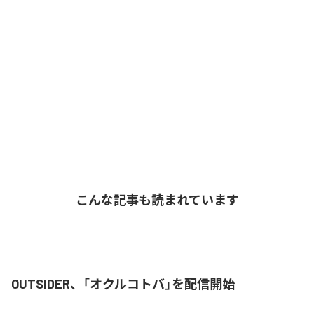
こんな記事も読まれています
OUTSIDER、「オクルコトバ」を配信開始