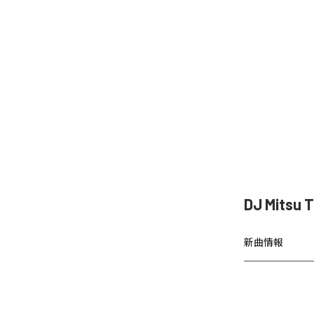
DJ Mitsu
新曲情報