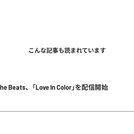
こんな記事も読まれています
 The Beats、「Love In Color」を配信開始