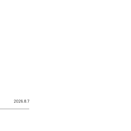
2026.8.7