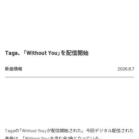
Taga、「Without You」を配信開始
新曲情報
2026.8.7
Tagaの「Without You」が配信開始された。今回デジタル配信された
楽曲は、「Without You」を含む全1曲となっている。