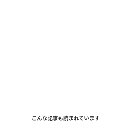
こんな記事も読まれています