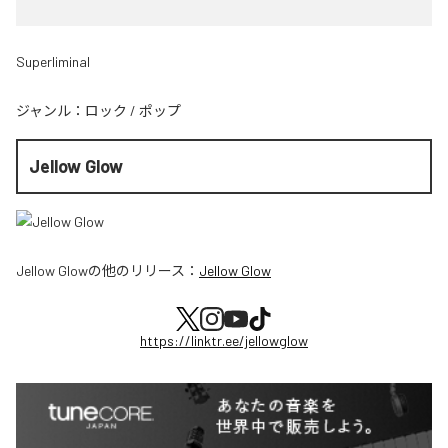
Superliminal
ジャンル：
ロック
/
ポップ
Jellow Glow
Jellow Glow
の他のリリース：
Jellow Glow
https://linktr.ee/jellowglow