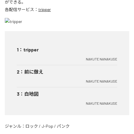
ができる。
各配信サービス：
tripper
1
：
tripper
NAKUTE NANAKUSE
2
：
前に倣え
NAKUTE NANAKUSE
3
：
白地図
NAKUTE NANAKUSE
ジャンル：
ロック
/
J-Pop
/
パンク