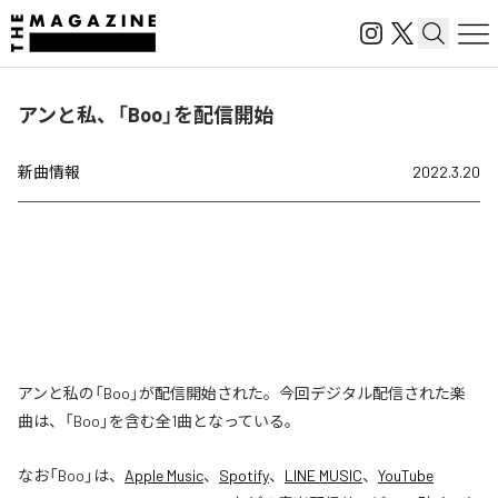
アンと私、「Boo」を配信開始
新曲情報
2022.3.20
アンと私の「Boo」が配信開始された。今回デジタル配信された楽
曲は、「Boo」を含む全1曲となっている。
なお「
Boo
」は、
Apple Music
、
Spotify
、
LINE MUSIC
、
YouTube