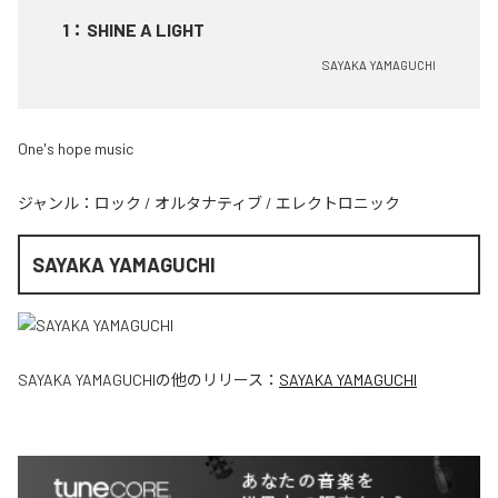
1
：
SHINE A LIGHT
SAYAKA YAMAGUCHI
One's hope music
ジャンル：
ロック
/
オルタナティブ
/
エレクトロニック
SAYAKA YAMAGUCHI
SAYAKA YAMAGUCHI
の他のリリース：
SAYAKA YAMAGUCHI