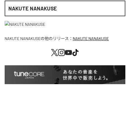
NAKUTE NANAKUSE
NAKUTE NANAKUSE
の他のリリース：
NAKUTE NANAKUSE