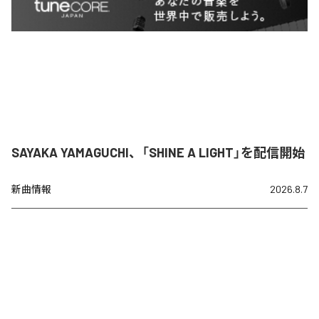
SAYAKA YAMAGUCHI、「SHINE A LIGHT」を配信開始
新曲情報
2026.8.7