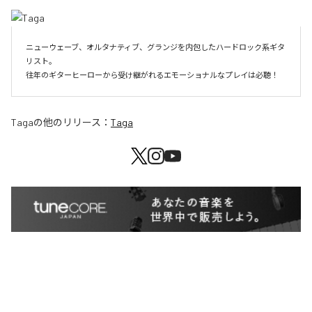
ニューウェーブ、オルタナティブ、グランジを内包したハードロック系ギタ
リスト。

往年のギターヒーローから受け継がれるエモーショナルなプレイは必聴！
Taga
の他のリリース：
Taga