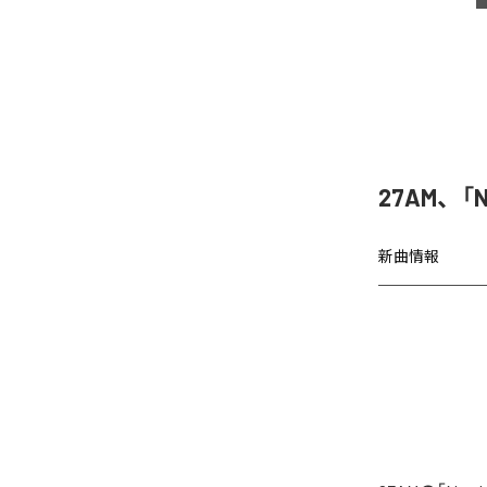
27AM、「N
新曲情報