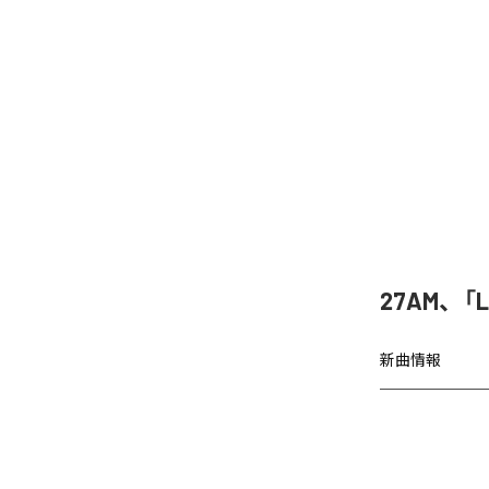
27AM、「
新曲情報