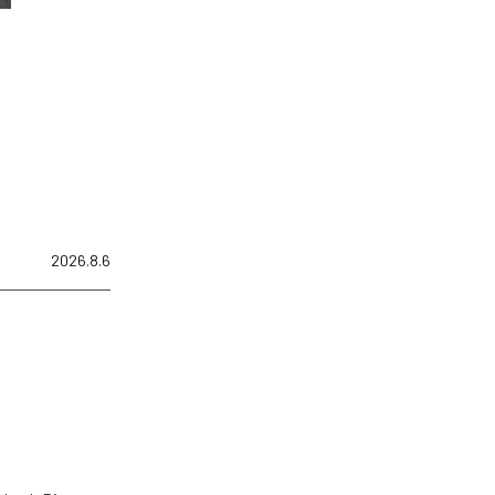
2026.8.6