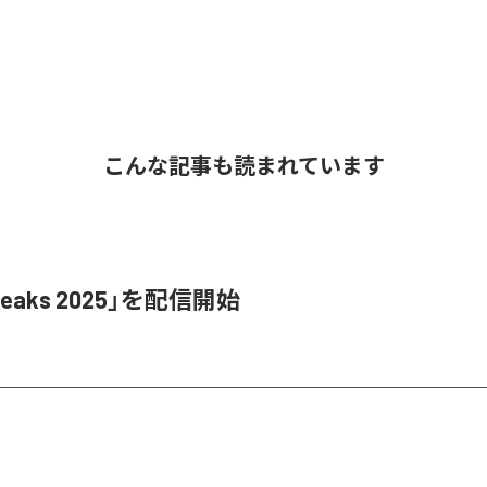
こんな記事も読まれています
Leaks 2025」を配信開始