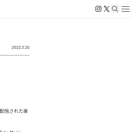
2022.3.20
デジタル配信された楽