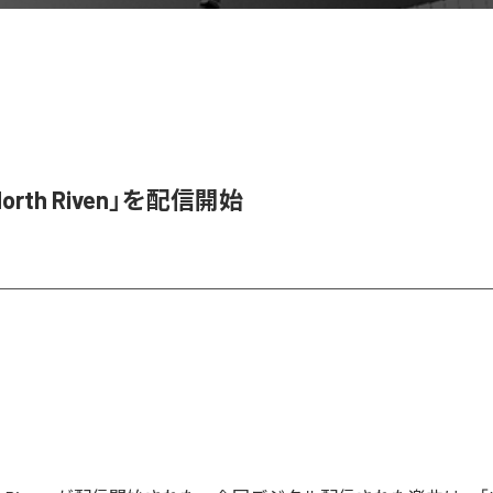
orth Riven」を配信開始