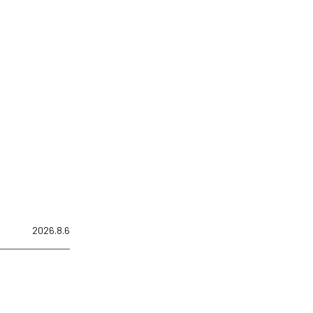
2026.8.6