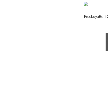
FreekoyaBoiii