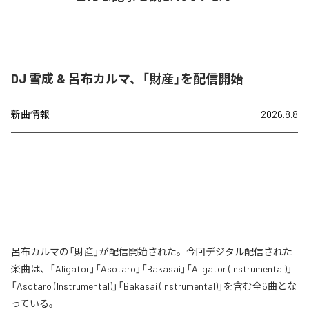
DJ 雪成 & 呂布カルマ、「財産」を配信開始
新曲情報
2026.8.8
呂布カルマの「財産」が配信開始された。今回デジタル配信された
楽曲は、「Aligator」「Asotaro」「Bakasai」「Aligator (Instrumental)」
「Asotaro (Instrumental)」「Bakasai (Instrumental)」を含む全6曲とな
っている。