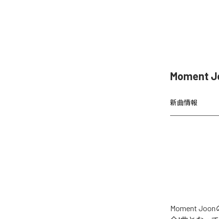
Moment 
新曲情報
Moment 