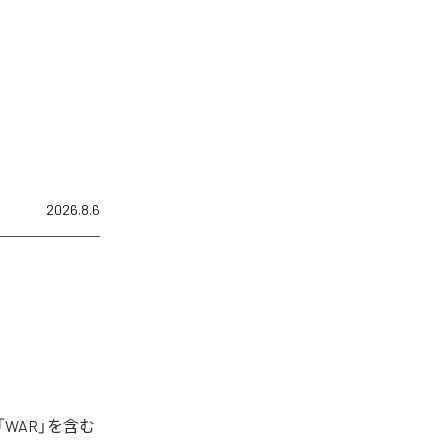
2026.8.6
「WAR」を含む