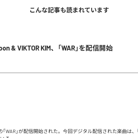
こんな記事も読まれています
Joon & VIKTOR KIM、「WAR」を配信開始
Joonの「WAR」が配信開始された。今回デジタル配信された楽曲は、