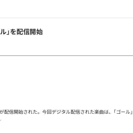
ール」を配信開始
」が配信開始された。今回デジタル配信された楽曲は、「ゴール」
。