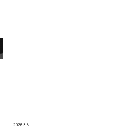
2026.8.6