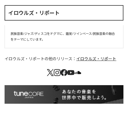
イロウルズ・リポート
民族音楽/ジャズ/ディスコをドグマに、錯覚/ツインベース/民族音楽の融合
をテーマにしています。
イロウルズ・リポート
の他のリリース：
イロウルズ・リポート