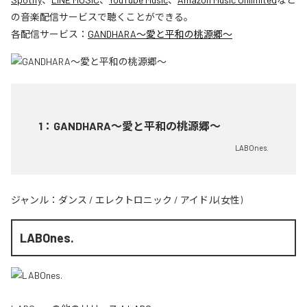
の音楽配信サービスで聴くことができる。
各配信サービス：
GANDHARA〜愛と平和の桃源郷〜
1
：
GANDHARA〜愛と平和の桃源郷〜
LABOnes.
ジャンル：
ダンス
/
エレクトロニック
/
アイドル(女性)
LABOnes.