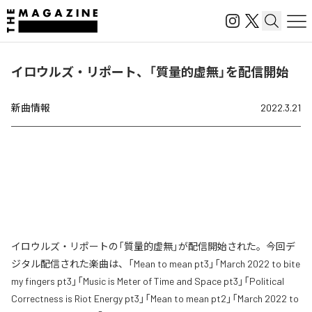
イロウルズ・リポート、「質量的虚無」を配信開始
新曲情報
2022.3.21
イロウルズ・リポートの「質量的虚無」が配信開始された。今回デ
ジタル配信された楽曲は、「Mean to mean pt3」「March 2022 to bite
my fingers pt3」「Music is Meter of Time and Space pt3」「Political
Correctness is Riot Energy pt3」「Mean to mean pt2」「March 2022 to