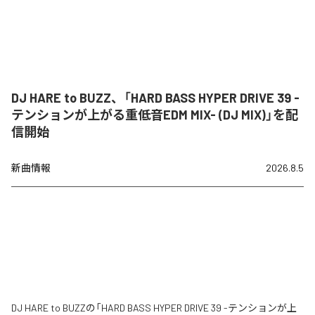
DJ HARE to BUZZ、「HARD BASS HYPER DRIVE 39 -
テンションが上がる重低音EDM MIX- (DJ MIX)」を配
信開始
新曲情報
2026.8.5
DJ HARE to BUZZの「HARD BASS HYPER DRIVE 39 -テンションが上