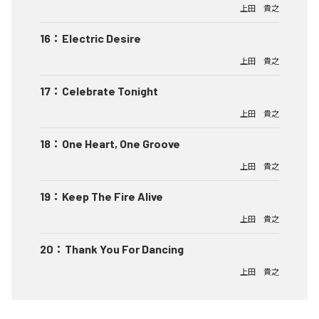
上田 貴之
16
：
Electric Desire
上田 貴之
17
：
Celebrate Tonight
上田 貴之
18
：
One Heart, One Groove
上田 貴之
19
：
Keep The Fire Alive
上田 貴之
20
：
Thank You For Dancing
上田 貴之