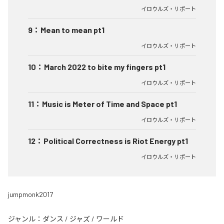
イロウルズ・リポート
9
：
Mean to mean pt1
イロウルズ・リポート
10
：
March 2022 to bite my fingers pt1
イロウルズ・リポート
11
：
Music is Meter of Time and Space pt1
イロウルズ・リポート
12
：
Political Correctness is Riot Energy pt1
イロウルズ・リポート
jumpmonk2017
ジャンル：
ダンス
/
ジャズ
/
ワールド