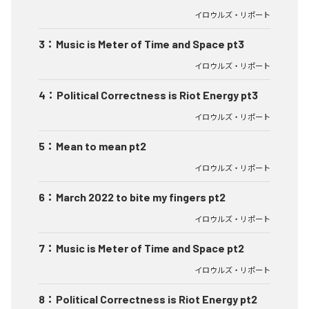
イロウルズ・リポート
3
：
Music is Meter of Time and Space pt3
イロウルズ・リポート
4
：
Political Correctness is Riot Energy pt3
イロウルズ・リポート
5
：
Mean to mean pt2
イロウルズ・リポート
6
：
March 2022 to bite my fingers pt2
イロウルズ・リポート
7
：
Music is Meter of Time and Space pt2
イロウルズ・リポート
8
：
Political Correctness is Riot Energy pt2