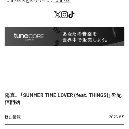
LABOnes.
の他のリリース：
LABOnes.
陽真、「SUMMER TIME LOVER (feat. THINGS)」を配
信開始
新曲情報
2026.8.5