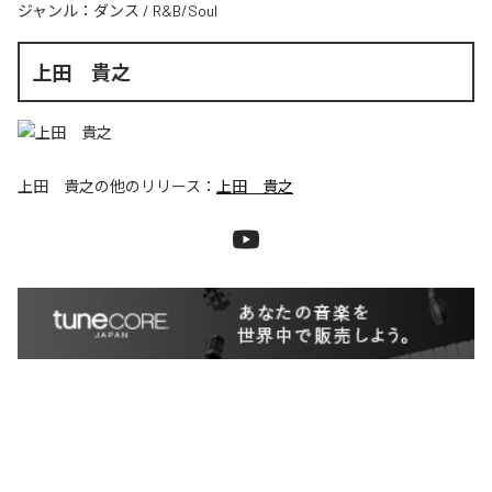
ジャンル：
ダンス
/
R&B/Soul
上田 貴之
上田 貴之
の他のリリース：
上田 貴之