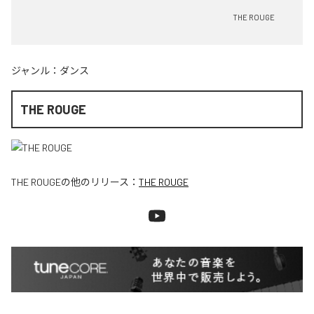
THE ROUGE
ジャンル：
ダンス
THE ROUGE
THE ROUGE
の他のリリース：
THE ROUGE