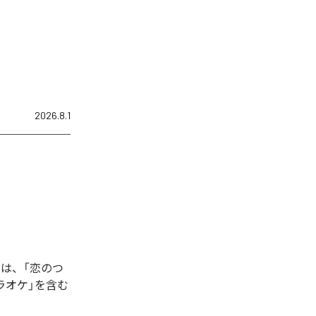
2026.8.1
は、「恋のつ
ラオケ」を含む