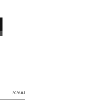
2026.8.1