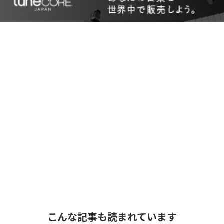
こんな記事も読まれています