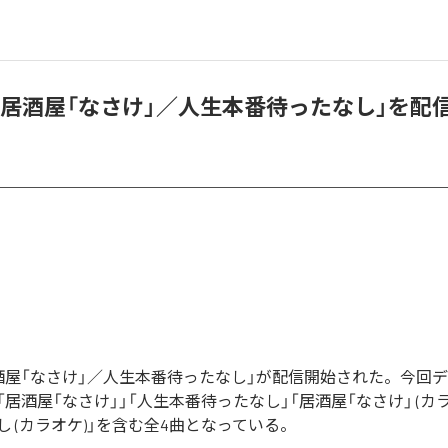
「居酒屋「なさけ」／人生本番待ったなし」を配
酒屋「なさけ」／人生本番待ったなし」が配信開始された。今回
居酒屋「なさけ」」「人生本番待ったなし」「居酒屋「なさけ」 (カラ
 (カラオケ)」を含む全4曲となっている。