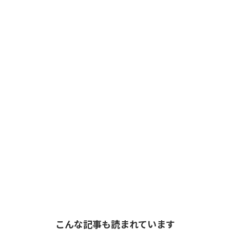
こんな記事も読まれています