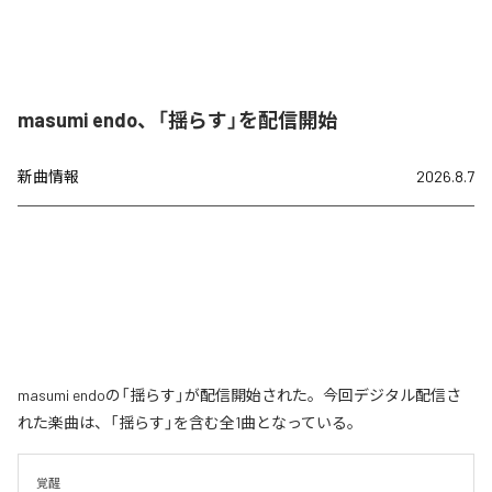
masumi endo、「揺らす」を配信開始
新曲情報
2026.8.7
masumi endoの「揺らす」が配信開始された。今回デジタル配信さ
れた楽曲は、「揺らす」を含む全1曲となっている。
覚醒