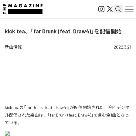
kick tea、「far Drunk (feat. Draw4)」を配信開始
新曲情報
2022.3.21
kick teaの「far Drunk (feat. Draw4)」が配信開始された。今回デジタ
ル配信された楽曲は、「far Drunk (feat. Draw4)」を含む全1曲となっ
ている。