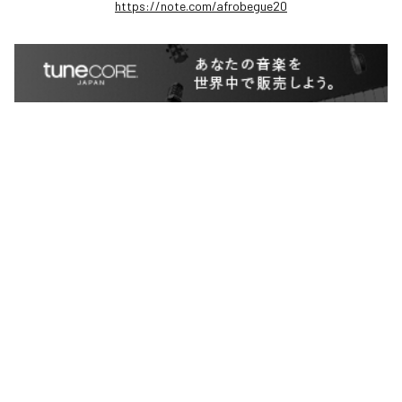
https://note.com/afrobegue20