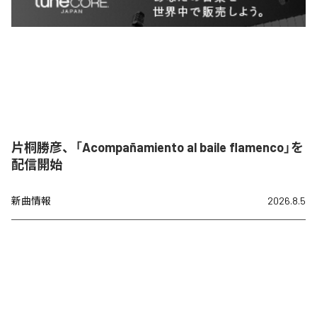
片桐勝彦、「Acompañamiento al baile flamenco」を
配信開始
新曲情報
2026.8.5