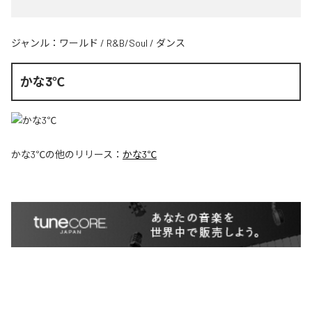
ジャンル：
ワールド
/
R&B/Soul
/
ダンス
かな3℃
かな3℃
の他のリリース：
かな3℃