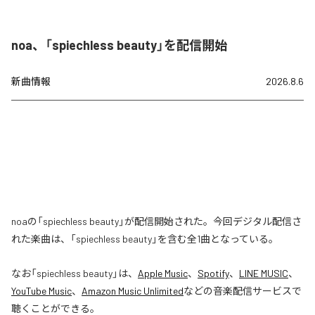
noa、「spiechless beauty」を配信開始
新曲情報
2026.8.6
noaの「spiechless beauty」が配信開始された。今回デジタル配信さ
れた楽曲は、「spiechless beauty」を含む全1曲となっている。
なお「
spiechless beauty
」は、
Apple Music
、
Spotify
、
LINE MUSIC
、
YouTube Music
、
Amazon Music Unlimited
などの音楽配信サービスで
聴くことができる。