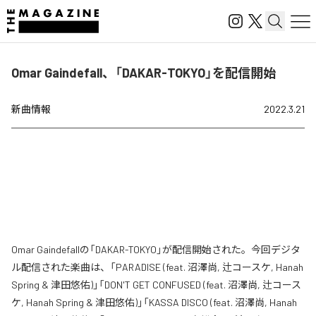
Omar Gaindefall、「DAKAR-TOKYO」を配信開始
新曲情報
2022.3.21
Omar Gaindefallの「DAKAR-TOKYO」が配信開始された。今回デジタ
ル配信された楽曲は、「PARADISE (feat. 沼澤尚, 辻コースケ, Hanah
Spring & 津田悠佑)」「DON'T GET CONFUSED (feat. 沼澤尚, 辻コース
ケ, Hanah Spring & 津田悠佑)」「KASSA DISCO (feat. 沼澤尚, Hanah