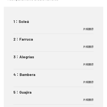
1
：
Soleá
片桐勝彦
2
：
Farruca
片桐勝彦
3
：
Alegrías
片桐勝彦
4
：
Bambera
片桐勝彦
5
：
Guajira
片桐勝彦