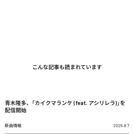
こんな記事も読まれています
青木隆多、「カイクマランケ (feat. アシリレラ)」を
配信開始
新曲情報
2026.8.7