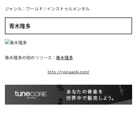
ジャンル：
ワールド
/
インストゥルメンタル
青木隆多
青木隆多
の他のリリース：
青木隆多
http://ryutaaoki.com/