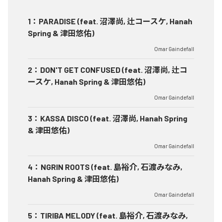
1
：
PARADISE (feat. 沼澤尚, 辻コースケ, Hanah
Spring & 津田悠佑)
Omar Gaindefall
2
：
DON'T GET CONFUSED (feat. 沼澤尚, 辻コ
ースケ, Hanah Spring & 津田悠佑)
Omar Gaindefall
3
：
KASSA DISCO (feat. 沼澤尚, Hanah Spring
& 津田悠佑)
Omar Gaindefall
4
：
NGRIN ROOTS (feat. 島裕介, 石渡みなみ,
Hanah Spring & 津田悠佑)
Omar Gaindefall
5
：
TIRIBA MELODY (feat. 島裕介, 石渡みなみ,