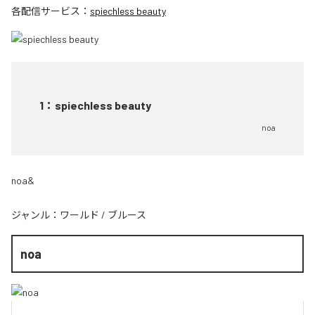
各配信サービス：
spiechless beauty
1
：
spiechless beauty
noa
noa&
ジャンル：
ワールド
/
ブルース
noa