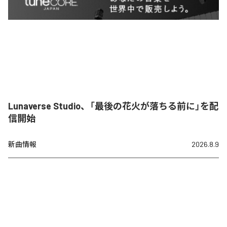
Lunaverse Studio、「最後の花火が落ちる前に」を配
信開始
新曲情報
2026.8.9