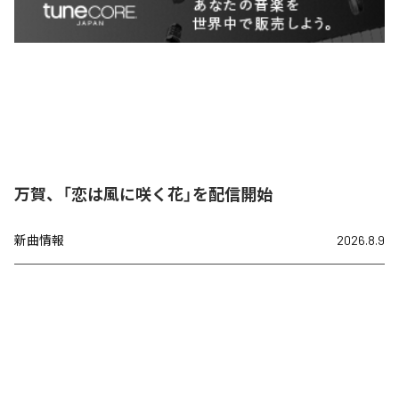
万賀、「恋は風に咲く花」を配信開始
新曲情報
2026.8.9