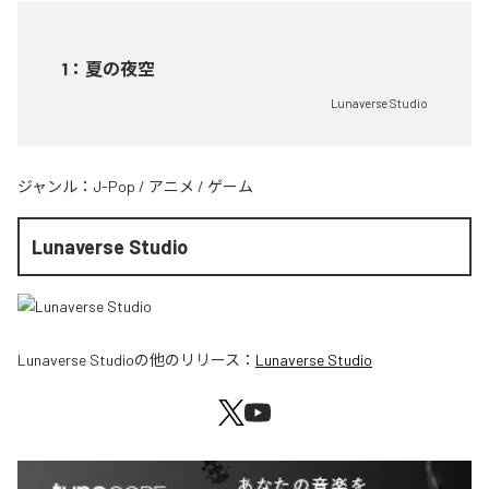
1
：
夏の夜空
Lunaverse Studio
ジャンル：
J-Pop
/
アニメ
/
ゲーム
Lunaverse Studio
Lunaverse Studio
の他のリリース：
Lunaverse Studio