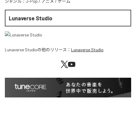
ジャンル：
J-Pop
/
アニメ
/
ゲーム
Lunaverse Studio
Lunaverse Studio
の他のリリース：
Lunaverse Studio