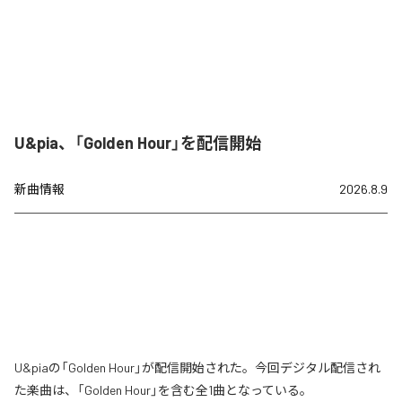
U&pia、「Golden Hour」を配信開始
新曲情報
2026.8.9
U&piaの「Golden Hour」が配信開始された。今回デジタル配信され
た楽曲は、「Golden Hour」を含む全1曲となっている。