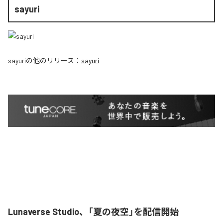
sayuri
sayuri
の他のリリース：
sayuri
Lunaverse Studio、「夏の夜空」を配信開始