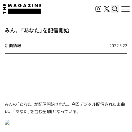
みん、「あなた」を配信開始
新曲情報
2022.3.22
みんの「あなた」が配信開始された。今回デジタル配信された楽曲
は、「あなた」を含む全1曲となっている。