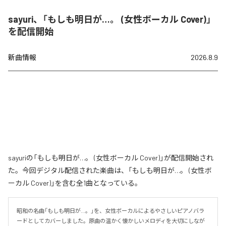
sayuri、「もしも明日が…。 (女性ボーカル Cover)」
を配信開始
新曲情報
2026.8.9
sayuriの「もしも明日が…。 (女性ボーカル Cover)」が配信開始され
た。今回デジタル配信された楽曲は、「もしも明日が…。 (女性ボ
ーカル Cover)」を含む全1曲となっている。
昭和の名曲「もしも明日が…。」を、女性ボーカルによるやさしいピアノバラ
ードとしてカバーしました。原曲の温かく懐かしいメロディを大切にしなが