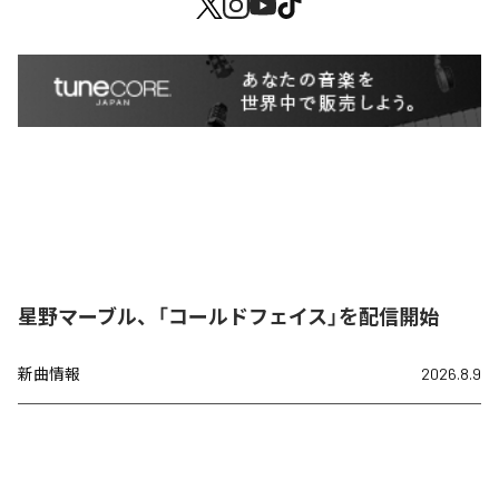
星野マーブル、「コールドフェイス」を配信開始
新曲情報
2026.8.9