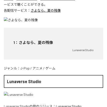
ービスで聴くことができる。
各配信サービス：
さよなら、夏の残像
1
：
さよなら、夏の残像
Lunaverse Studio
ジャンル：
J-Pop
/
アニメ
/
ゲーム
Lunaverse Studio
Lunaverse Studio
の他のリリース：
Lunaverse Studio