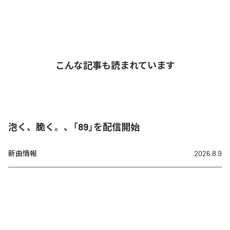
こんな記事も読まれています
泡く、脆く。、「89」を配信開始
新曲情報
2026.8.9