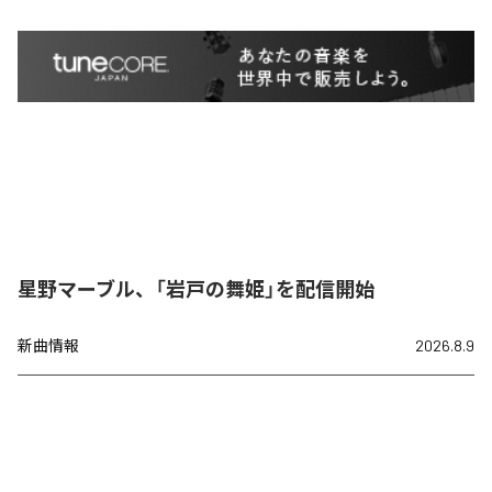
星野マーブル、「岩戸の舞姫」を配信開始
新曲情報
2026.8.9