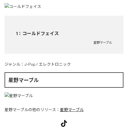
1
：
コールドフェイス
星野マーブル
ジャンル：
J-Pop
/
エレクトロニック
星野マーブル
星野マーブル
の他のリリース：
星野マーブル