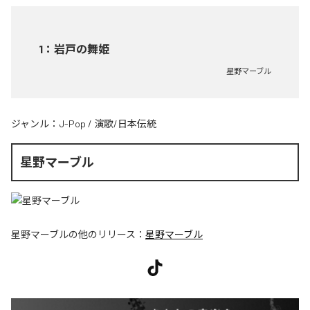
1
：
岩戸の舞姫
星野マーブル
ジャンル：
J-Pop
/
演歌/日本伝統
星野マーブル
星野マーブル
の他のリリース：
星野マーブル