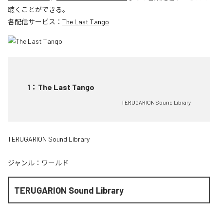
聴くことができる。
各配信サービス：
The Last Tango
1
：
The Last Tango
TERUGARION Sound Library
TERUGARION Sound Library
ジャンル：
ワールド
TERUGARION Sound Library