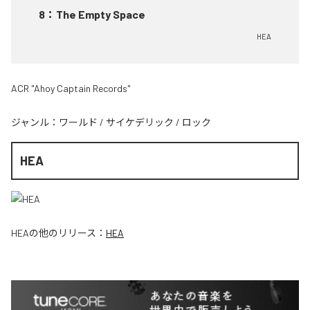
8
：
The Empty Space
HEA
ACR "Ahoy Captain Records"
ジャンル：
ワールド
/
サイケデリック
/
ロック
HEA
HEA
の他のリリース：
HEA