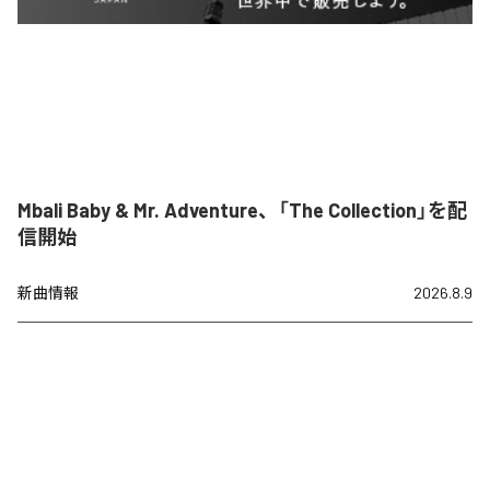
Mbali Baby & Mr. Adventure、「The Collection」を配
信開始
新曲情報
2026.8.9