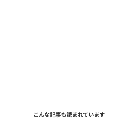
こんな記事も読まれています