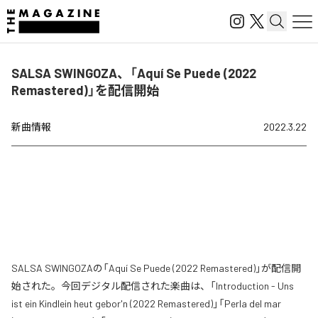
SALSA SWINGOZA、「Aquí Se Puede (2022
Remastered)」を配信開始
新曲情報
2022.3.22
SALSA SWINGOZAの「Aquí Se Puede (2022 Remastered)」が配信開
始された。今回デジタル配信された楽曲は、「Introduction - Uns
ist ein Kindlein heut gebor'n (2022 Remastered)」「Perla del mar