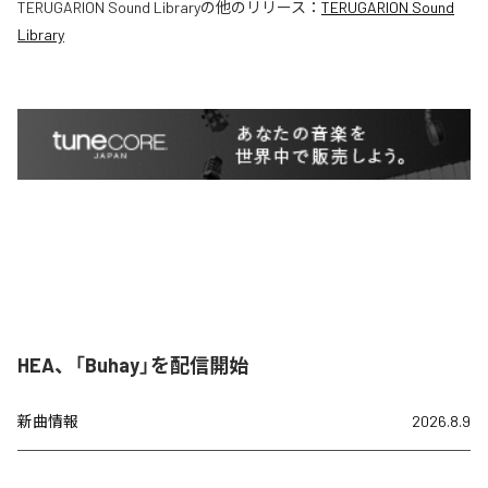
TERUGARION Sound Library
の他のリリース：
TERUGARION Sound
Library
HEA、「Buhay」を配信開始
新曲情報
2026.8.9