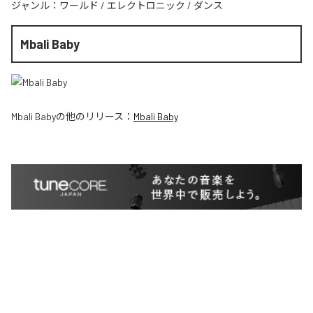
ジャンル：
ワールド
/
エレクトロニック
/
ダンス
Mbali Baby
Mbali Baby
の他のリリース：
Mbali Baby