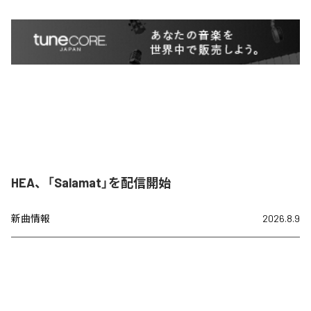
HEA、「Salamat」を配信開始
新曲情報
2026.8.9