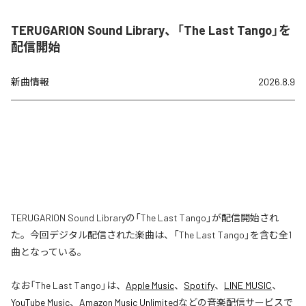
TERUGARION Sound Library、「The Last Tango」を
配信開始
新曲情報
2026.8.9
TERUGARION Sound Libraryの「The Last Tango」が配信開始され
た。今回デジタル配信された楽曲は、「The Last Tango」を含む全1
曲となっている。
なお「
The Last Tango
」は、
Apple Music
、
Spotify
、
LINE MUSIC
、
YouTube Music
、
Amazon Music Unlimited
などの音楽配信サービスで