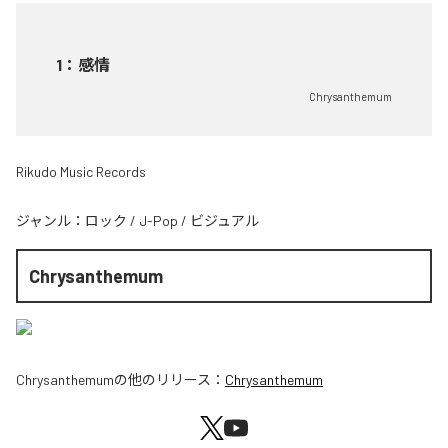
1
：
感情
Chrysanthemum
Rikudo Music Records
ジャンル：
ロック
/
J-Pop
/
ビジュアル
Chrysanthemum
Chrysanthemum
の他のリリース：
Chrysanthemum