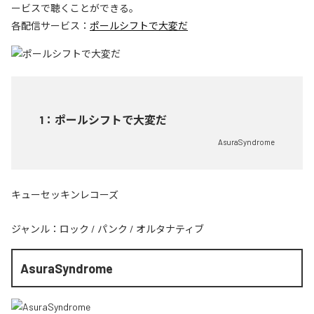
ービスで聴くことができる。
各配信サービス：
ポールシフトで大変だ
1
：
ポールシフトで大変だ
AsuraSyndrome
キューセッキンレコーズ
ジャンル：
ロック
/
パンク
/
オルタナティブ
AsuraSyndrome