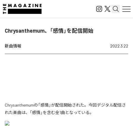
Chrysanthemum、「感情」を配信開始
新曲情報
2022.3.22
Chrysanthemumの「感情」が配信開始された。今回デジタル配信さ
れた楽曲は、「感情」を含む全1曲となっている。