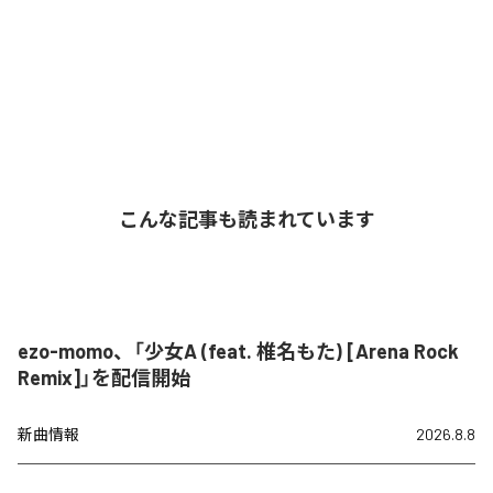
こんな記事も読まれています
ezo-momo、「少女A (feat. 椎名もた) [Arena Rock
Remix]」を配信開始
新曲情報
2026.8.8