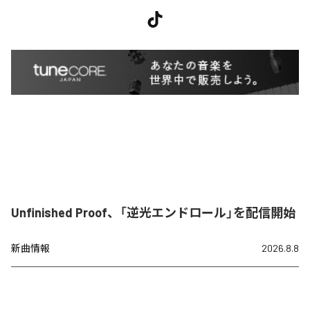
Unfinished Proof、「逆光エンドロール」を配信開始
新曲情報
2026.8.8