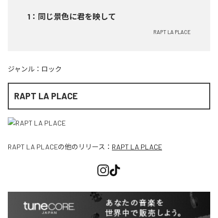
1
：
同じ景色に君を映して
RAPT LA PLACE
ジャンル：
ロック
RAPT LA PLACE
RAPT LA PLACE
の他のリリース：
RAPT LA PLACE