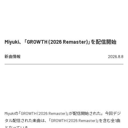
Miyuki、「GROWTH (2026 Remaster)」を配信開始
新曲情報
2026.8.8
Miyukiの「GROWTH (2026 Remaster)」が配信開始された。今回デジ
タル配信された楽曲は、「GROWTH (2026 Remaster)」を含む全1曲
となっている。