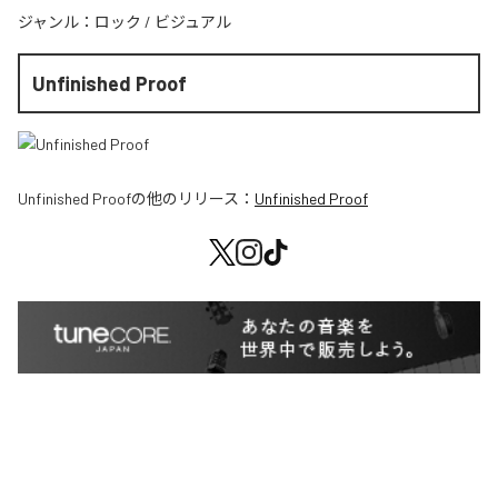
ジャンル：
ロック
/
ビジュアル
Unfinished Proof
Unfinished Proof
の他のリリース：
Unfinished Proof