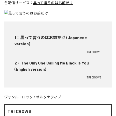
各配信サービス：
黒って言うのはお前だけ
1
：
黒って言うのはお前だけ (Japanese
version)
TRI CROWS
2
：
The Only One Calling Me Black Is You
(English version)
TRI CROWS
ジャンル：
ロック
/
オルタナティブ
TRI CROWS