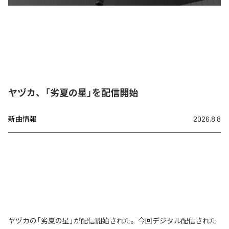
ヤヅカ、「劣夏の星」を配信開始
新曲情報
2026.8.8
ヤヅカの「劣夏の星」が配信開始された。今回デジタル配信された