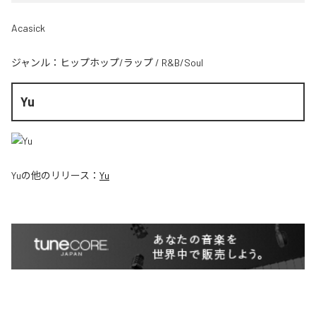
Acasick
ジャンル：
ヒップホップ/ラップ
/
R&B/Soul
Yu
Yu
の他のリリース：
Yu