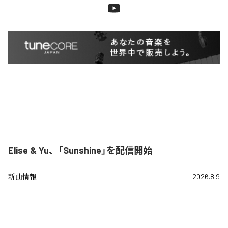
Elise & Yu、「Sunshine」を配信開始
新曲情報
2026.8.9