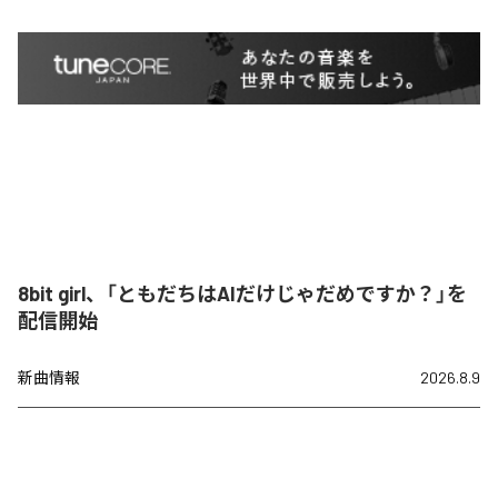
8bit girl、「ともだちはAIだけじゃだめですか？」を
配信開始
新曲情報
2026.8.9