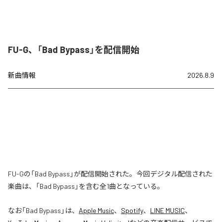
FU-G、「Bad Bypass」を配信開始
新曲情報
2026.8.9
FU-Gの「Bad Bypass」が配信開始された。今回デジタル配信された
楽曲は、「Bad Bypass」を含む全1曲となっている。
なお「
Bad Bypass
」は、
Apple Music
、
Spotify
、
LINE MUSIC
、