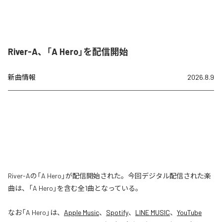
River-A、「A Hero」を配信開始
新曲情報
2026.8.9
River-Aの「A Hero」が配信開始された。今回デジタル配信された楽
曲は、「A Hero」を含む全1曲となっている。
なお「
A Hero
」は、
Apple Music
、
Spotify
、
LINE MUSIC
、
YouTube