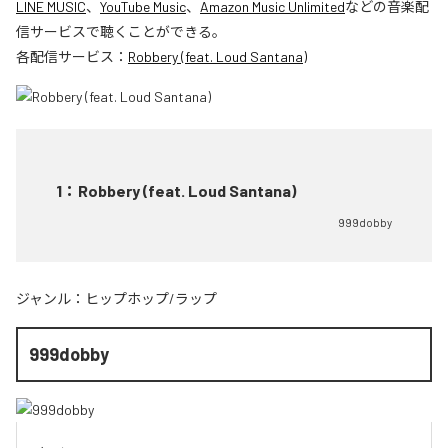
LINE MUSIC
、
YouTube Music
、
Amazon Music Unlimited
などの音楽配
信サービスで聴くことができる。
各配信サービス：
Robbery (feat. Loud Santana)
1
：
Robbery (feat. Loud Santana)
999dobby
ジャンル：
ヒップホップ/ラップ
999dobby