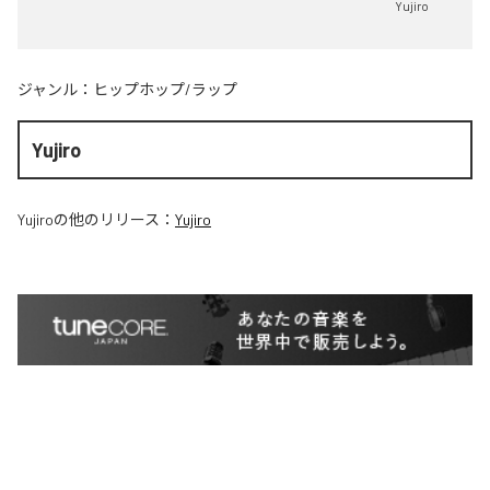
Yujiro
ジャンル：
ヒップホップ/ラップ
Yujiro
Yujiro
の他のリリース：
Yujiro