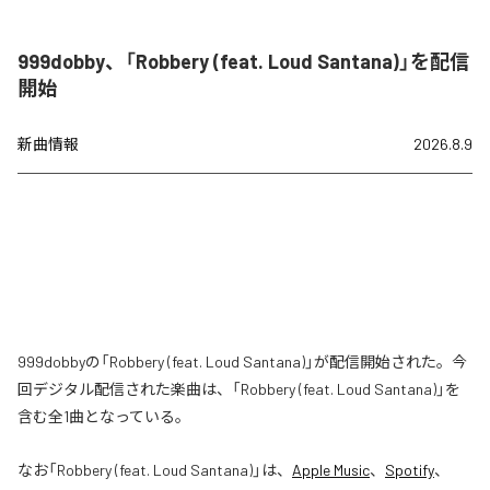
999dobby、「Robbery (feat. Loud Santana)」を配信
開始
新曲情報
2026.8.9
999dobbyの「Robbery (feat. Loud Santana)」が配信開始された。今
回デジタル配信された楽曲は、「Robbery (feat. Loud Santana)」を
含む全1曲となっている。
なお「
Robbery (feat. Loud Santana)
」は、
Apple Music
、
Spotify
、