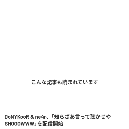
こんな記事も読まれています
DoNYKooR & ne4r、「知らざあ言って聴かせや
SHOOOWWW」を配信開始