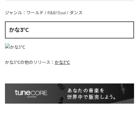
ジャンル：
ワールド
/
R&B/Soul
/
ダンス
かな3℃
かな3℃
の他のリリース：
かな3℃