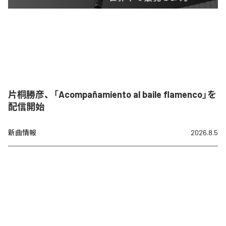
片桐勝彦、「Acompañamiento al baile flamenco」を
配信開始
新曲情報
2026.8.5