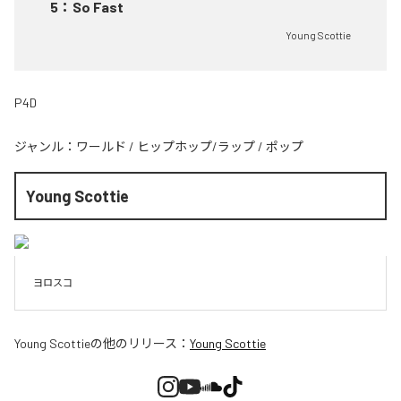
5
：
So Fast
Young Scottie
P4D
ジャンル：
ワールド
/
ヒップホップ/ラップ
/
ポップ
Young Scottie
ヨロスコ
Young Scottie
の他のリリース：
Young Scottie