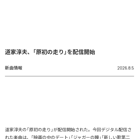
道家淳夫、「原初の走り」を配信開始
新曲情報
2026.8.5
道家淳夫の「原初の走り」が配信開始された。今回デジタル配信さ
れた楽曲は、「映画の中のデート」「ジャガーの瞳」「新しい靴第二