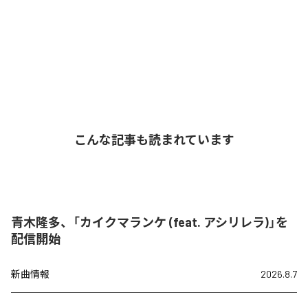
こんな記事も読まれています
青木隆多、「カイクマランケ (feat. アシリレラ)」を
配信開始
新曲情報
2026.8.7