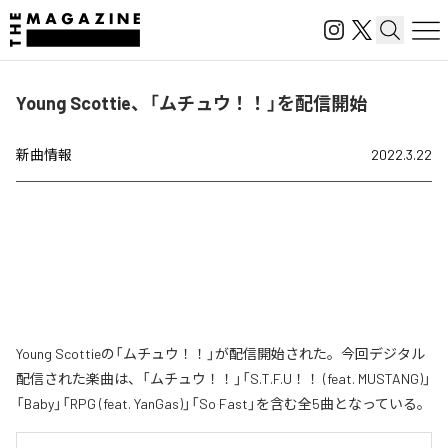
Young Scottie、「ムチュウ！！」を配信開始
新曲情報
2022.3.22
Young Scottieの「ムチュウ！！」が配信開始された。今回デジタル
配信された楽曲は、「ムチュウ！！」「S.T.F.U！！ (feat. MUSTANG)」
「Baby」「RPG (feat. YanGas)」「So Fast」を含む全5曲となっている。